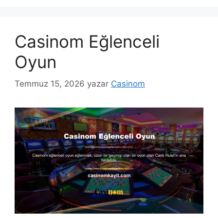
Casinom Eğlenceli
Oyun
Temmuz 15, 2026
yazar
Casinom