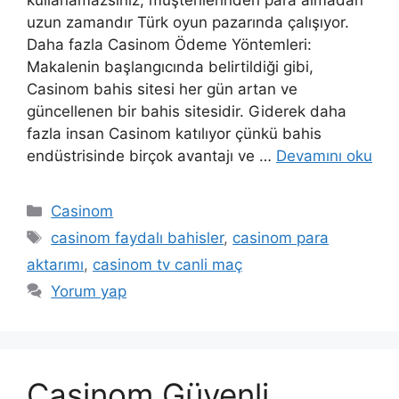
uzun zamandır Türk oyun pazarında çalışıyor.
Daha fazla Casinom Ödeme Yöntemleri:
Makalenin başlangıcında belirtildiği gibi,
Casinom bahis sitesi her gün artan ve
güncellenen bir bahis sitesidir. Giderek daha
fazla insan Casinom katılıyor çünkü bahis
endüstrisinde birçok avantajı ve …
Devamını oku
Kategoriler
Casinom
Etiketler
casinom faydalı bahisler
,
casinom para
aktarımı
,
casinom tv canli maç
Yorum yap
Casinom Güvenli