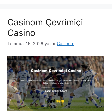
Casinom Çevrimiçi
Casino
Temmuz 15, 2026
yazar
Casinom