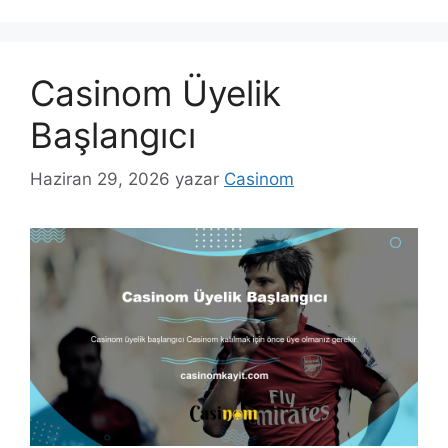
Casinom Üyelik
Başlangıcı
Haziran 29, 2026
yazar
Casinom