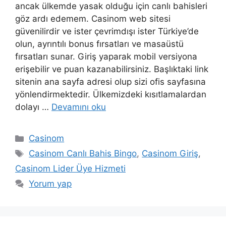
ancak ülkemde yasak olduğu için canlı bahisleri
göz ardı edemem. Casinom web sitesi
güvenilirdir ve ister çevrimdışı ister Türkiye’de
olun, ayrıntılı bonus fırsatları ve masaüstü
fırsatları sunar. Giriş yaparak mobil versiyona
erişebilir ve puan kazanabilirsiniz. Başlıktaki link
sitenin ana sayfa adresi olup sizi ofis sayfasına
yönlendirmektedir. Ülkemizdeki kısıtlamalardan
dolayı …
Devamını oku
Kategoriler
Casinom
Etiketler
Casinom Canlı Bahis Bingo
,
Casinom Giriş
,
Casinom Lider Üye Hizmeti
Yorum yap