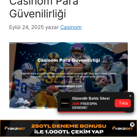
Casinom Para
Güvenilirliği
Eylül 24, 2025
yazar
Casinom
×
Casinom para güvenilirliği Casinom para yatırımı
güvenilir mi? Maçı canlı olarak izlemek