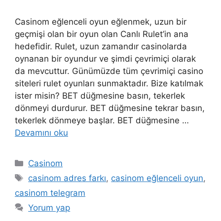
Casinom eğlenceli oyun eğlenmek, uzun bir
geçmişi olan bir oyun olan Canlı Rulet’in ana
hedefidir. Rulet, uzun zamandır casinolarda
oynanan bir oyundur ve şimdi çevrimiçi olarak
da mevcuttur. Günümüzde tüm çevrimiçi casino
siteleri rulet oyunları sunmaktadır. Bize katılmak
ister misin? BET düğmesine basın, tekerlek
dönmeyi durdurur. BET düğmesine tekrar basın,
tekerlek dönmeye başlar. BET düğmesine …
Devamını oku
Kategoriler
Casinom
Etiketler
casinom adres farkı
,
casinom eğlenceli oyun
,
casinom telegram
Yorum yap