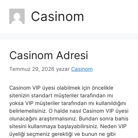
Casinom
Casinom Adresi
Temmuz 29, 2026
yazar
Casinom
Casinom VIP üyesi olabilmek için öncelikle
sitenizin standart müşteriler tarafından mı
yoksa VIP müşteriler tarafından mı kullanıldığını
belirlemelisiniz. O halde nasıl Casinom VIP üyesi
olunacağını araştırmalısınız. Bundan sonra bahis
sitesini kullanmaya başlayabilirsiniz. Neden VIP
üyeliği seçmeniz gerektiği ve bunun ne gibi