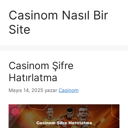
Casinom Nasıl Bir
Site
Casinom Şifre
Hatırlatma
Mayıs 14, 2025
yazar
Casinom