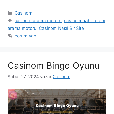
Kategoriler
Casinom
Etiketler
casinom arama motoru
,
casinom bahis oranı
arama motoru
,
Casinom Nasıl Bir Site
Yorum yap
Casinom Bingo Oyunu
Şubat 27, 2024
yazar
Casinom