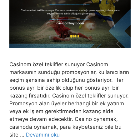
Casinom özel teklifler sunuyor Casinom
markasının sunduğu promosyonlar, kullanıcıların
seçim şansına sahip olduğunu gösteriyor. Her
bonus ayrı bir özellik olup her bonus ayrı bir
kazanç fırsatıdır. Casinom özel teklifler sunuyor.
Promosyon alan üyeler herhangi bir ek yatırım
veya ek işlem gerektirmeden kazanç elde
etmeye devam edecektir. Casino oynamak,
casinoda oynamak, para kaybetseniz bile bu
site …
Devamını oku