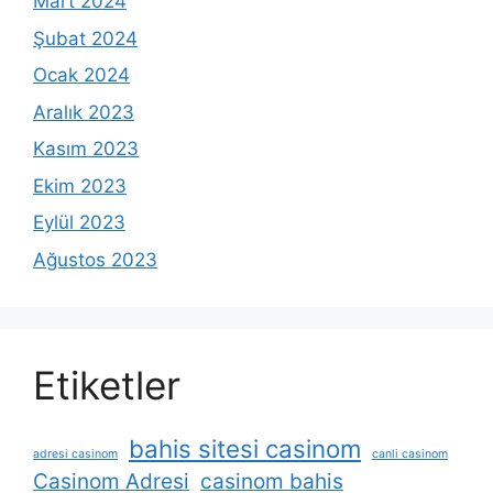
Mart 2024
Şubat 2024
Ocak 2024
Aralık 2023
Kasım 2023
Ekim 2023
Eylül 2023
Ağustos 2023
Etiketler
bahis sitesi casinom
adresi casinom
canli casinom
Casinom Adresi
casinom bahis