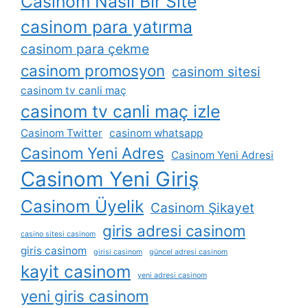
Casinom Nasıl Bir Site
casinom para yatırma
casinom para çekme
casinom promosyon
casinom sitesi
casinom tv canli maç
casinom tv canli maç izle
Casinom Twitter
casinom whatsapp
Casinom Yeni Adres
Casinom Yeni Adresi
Casinom Yeni Giriş
Casinom Üyelik
Casinom Şikayet
giris adresi casinom
casino sitesi casinom
giris casinom
girisi casinom
güncel adresi casinom
kayit casinom
yeni adresi casinom
yeni giris casinom