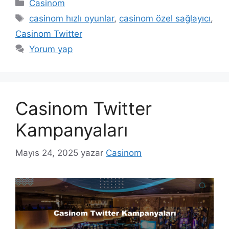
Kategoriler
Casinom
Etiketler
casinom hızlı oyunlar
,
casinom özel sağlayıcı
,
Casinom Twitter
Yorum yap
Casinom Twitter
Kampanyaları
Mayıs 24, 2025
yazar
Casinom