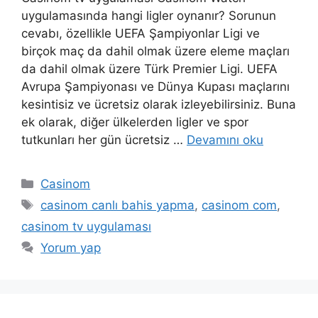
uygulamasında hangi ligler oynanır? Sorunun
cevabı, özellikle UEFA Şampiyonlar Ligi ve
birçok maç da dahil olmak üzere eleme maçları
da dahil olmak üzere Türk Premier Ligi. UEFA
Avrupa Şampiyonası ve Dünya Kupası maçlarını
kesintisiz ve ücretsiz olarak izleyebilirsiniz. Buna
ek olarak, diğer ülkelerden ligler ve spor
tutkunları her gün ücretsiz …
Devamını oku
Kategoriler
Casinom
Etiketler
casinom canlı bahis yapma
,
casinom com
,
casinom tv uygulaması
Yorum yap