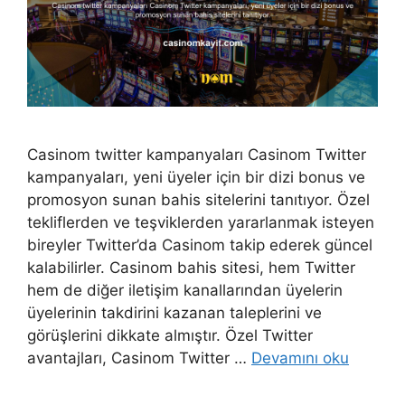
Casinom twitter kampanyaları Casinom Twitter
kampanyaları, yeni üyeler için bir dizi bonus ve
promosyon sunan bahis sitelerini tanıtıyor. Özel
tekliflerden ve teşviklerden yararlanmak isteyen
bireyler Twitter’da Casinom takip ederek güncel
kalabilirler. Casinom bahis sitesi, hem Twitter
hem de diğer iletişim kanallarından üyelerin
üyelerinin takdirini kazanan taleplerini ve
görüşlerini dikkate almıştır. Özel Twitter
avantajları, Casinom Twitter …
Devamını oku