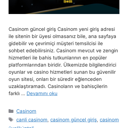
Casinom güncel giriş Casinom yeni giriş adresi
ile sitenin bir üyesi olmasanız bile, ana sayfaya
gidebilir ve çevrimiçi müşteri temsilcisi ile
sohbet edebilirsiniz. Casinom mevcut ve zengin
hizmetleri ile bahis tutkunlarının en popüler
platformlarından biridir. Ülkemizde bilgilendirici
oyunlar ve casino hizmetleri sunan bu güvenilir
oyun sitesi, onları bir süredir eğlenceden
uzaklaştıramadı. Casinoların ve bahisçilerin
farklı …
Devamını oku
Kategoriler
Casinom
Etiketler
canli casinom
,
casinom güncel giriş
,
casinom