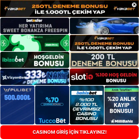
×
CASINOM GİRİŞ İÇİN TIKLAYINIZ!