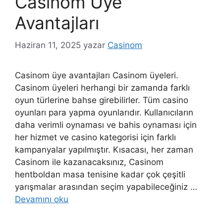
Casinom Üye
Avantajları
Haziran 11, 2025
yazar
Casinom
Casinom üye avantajları Casinom üyeleri.
Casinom üyeleri herhangi bir zamanda farklı
oyun türlerine bahse girebilirler. Tüm casino
oyunları para yapma oyunlarıdır. Kullanıcıların
daha verimli oynaması ve bahis oynaması için
her hizmet ve casino kategorisi için farklı
kampanyalar yapılmıştır. Kısacası, her zaman
Casinom ile kazanacaksınız, Casinom
hentboldan masa tenisine kadar çok çeşitli
yarışmalar arasından seçim yapabileceğiniz …
Devamını oku