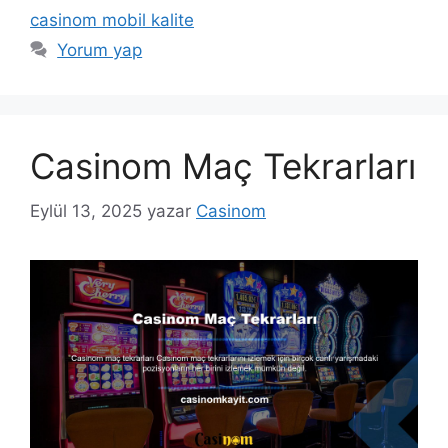
casinom mobil kalite
Yorum yap
Casinom Maç Tekrarları
Eylül 13, 2025
yazar
Casinom