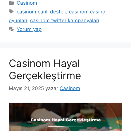
Kategoriler
Casinom
Etiketler
casinom canli destek
,
casinom casino
oyunları
,
casinom twitter kampanyaları
Yorum yap
Casinom Hayal
Gerçekleştirme
Mayıs 21, 2025
yazar
Casinom