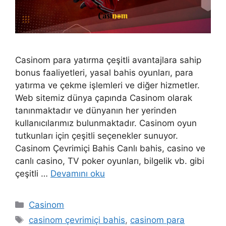
Casinom para yatırma çeşitli avantajlara sahip
bonus faaliyetleri, yasal bahis oyunları, para
yatırma ve çekme işlemleri ve diğer hizmetler.
Web sitemiz dünya çapında Casinom olarak
tanınmaktadır ve dünyanın her yerinden
kullanıcılarımız bulunmaktadır. Casinom oyun
tutkunları için çeşitli seçenekler sunuyor.
Casinom Çevrimiçi Bahis Canlı bahis, casino ve
canlı casino, TV poker oyunları, bilgelik vb. gibi
çeşitli …
Devamını oku
Kategoriler
Casinom
Etiketler
casinom çevrimiçi bahis
,
casinom para