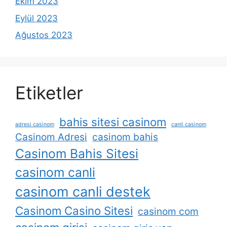
Ekim 2023
Eylül 2023
Ağustos 2023
Etiketler
bahis sitesi casinom
adresi casinom
canli casinom
Casinom Adresi
casinom bahis
Casinom Bahis Sitesi
casinom canli
casinom canli destek
Casinom Casino Sitesi
casinom com