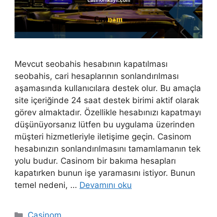
Mevcut seobahis hesabının kapatılması
seobahis, cari hesaplarının sonlandırılması
aşamasında kullanıcılara destek olur. Bu amaçla
site içeriğinde 24 saat destek birimi aktif olarak
görev almaktadır. Özellikle hesabınızı kapatmayı
düşünüyorsanız lütfen bu uygulama üzerinden
müşteri hizmetleriyle iletişime geçin. Casinom
hesabınızın sonlandırılmasını tamamlamanın tek
yolu budur. Casinom bir bakıma hesapları
kapatırken bunun işe yaramasını istiyor. Bunun
temel nedeni, …
Devamını oku
Kategoriler
Casinom