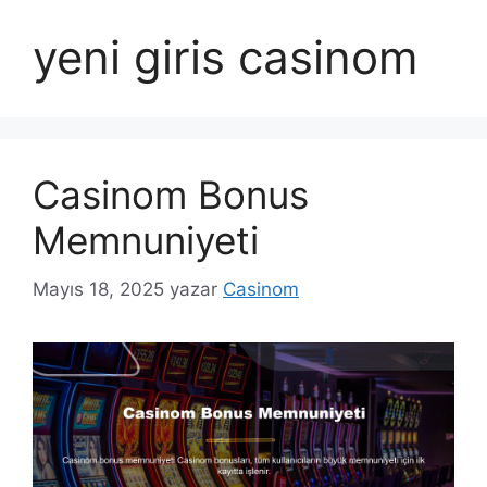
yeni giris casinom
Casinom Bonus
Memnuniyeti
Mayıs 18, 2025
yazar
Casinom