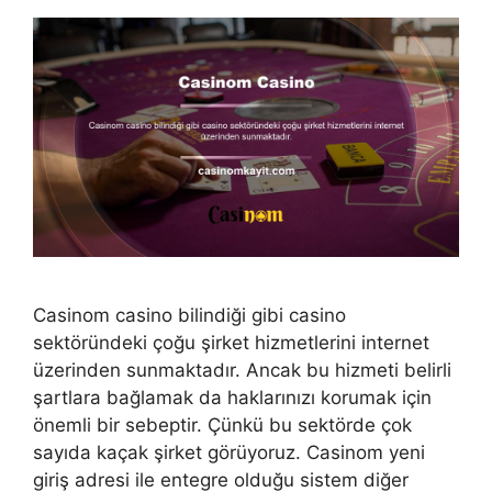
Casinom casino bilindiği gibi casino
sektöründeki çoğu şirket hizmetlerini internet
üzerinden sunmaktadır. Ancak bu hizmeti belirli
şartlara bağlamak da haklarınızı korumak için
önemli bir sebeptir. Çünkü bu sektörde çok
sayıda kaçak şirket görüyoruz. Casinom yeni
giriş adresi ile entegre olduğu sistem diğer