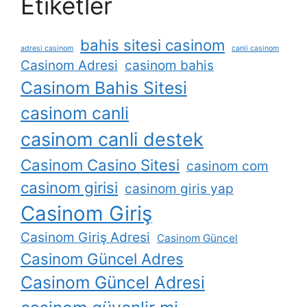
Etiketler
bahis sitesi casinom
adresi casinom
canli casinom
Casinom Adresi
casinom bahis
Casinom Bahis Sitesi
casinom canli
casinom canli destek
Casinom Casino Sitesi
casinom com
casinom girisi
casinom giris yap
Casinom Giriş
Casinom Giriş Adresi
Casinom Güncel
Casinom Güncel Adres
Casinom Güncel Adresi