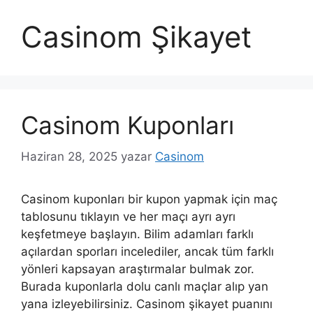
Casinom Şikayet
Casinom Kuponları
Haziran 28, 2025
yazar
Casinom
Casinom kuponları bir kupon yapmak için maç
tablosunu tıklayın ve her maçı ayrı ayrı
keşfetmeye başlayın. Bilim adamları farklı
açılardan sporları incelediler, ancak tüm farklı
yönleri kapsayan araştırmalar bulmak zor.
Burada kuponlarla dolu canlı maçlar alıp yan
yana izleyebilirsiniz. Casinom şikayet puanını