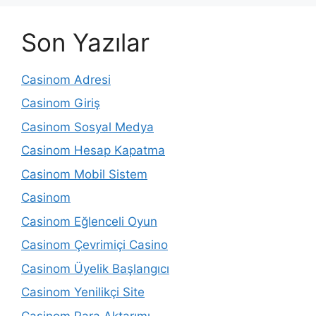
Son Yazılar
Casinom Adresi
Casinom Giriş
Casinom Sosyal Medya
Casinom Hesap Kapatma
Casinom Mobil Sistem
Casinom
Casinom Eğlenceli Oyun
Casinom Çevrimiçi Casino
Casinom Üyelik Başlangıcı
Casinom Yenilikçi Site
Casinom Para Aktarımı