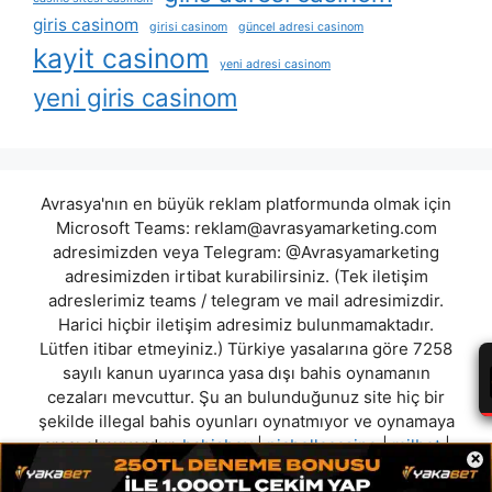
giris casinom
girisi casinom
güncel adresi casinom
kayit casinom
yeni adresi casinom
yeni giris casinom
Avrasya'nın en büyük reklam platformunda olmak için
Microsoft Teams:
reklam@avrasyamarketing.com
adresimizden veya Telegram: @Avrasyamarketing
adresimizden irtibat kurabilirsiniz. (Tek iletişim
adreslerimiz teams / telegram ve mail adresimizdir.
Harici hiçbir iletişim adresimiz bulunmamaktadır.
Lütfen itibar etmeyiniz.) Türkiye yasalarına göre 7258
sayılı kanun uyarınca yasa dışı bahis oynamanın
cezaları mevcuttur. Şu an bulunduğunuz site hiç bir
şekilde illegal bahis oyunları oynatmıyor ve oynamaya
aracı olmuyordur.
bahisbey
|
piabellacasino
|
milbet
|
×
betlogi
|
casiwoon
|
underoverbet
|
savoybetting
|
qbet