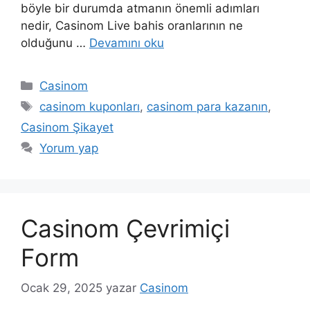
böyle bir durumda atmanın önemli adımları
nedir, Casinom Live bahis oranlarının ne
olduğunu …
Devamını oku
Kategoriler
Casinom
Etiketler
casinom kuponları
,
casinom para kazanın
,
Casinom Şikayet
Yorum yap
Casinom Çevrimiçi
Form
Ocak 29, 2025
yazar
Casinom