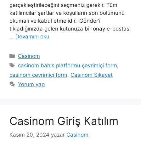
gerçekleştirileceğini seçmeniz gerekir. Tüm
katılımcılar şartlar ve koşulların son bölümünü
okumalı ve kabul etmelidir. ‘Gönder’i
tıkladığınızda gelen kutunuza bir onay e-postası
…
Devamını oku
Kategoriler
Casinom
Etiketler
casinom bahis platformu çevrimiçi form
,
casinom çevrimiçi form
,
Casinom Şikayet
Yorum yap
Casinom Giriş Katılım
Kasım 20, 2024
yazar
Casinom