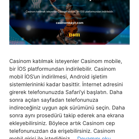
Casinom katılmak isteyenler Casinom mobile,
bir İOS platformundan indirilebilir. Casinom
mobil İOS’un indirilmesi, Android işletim
sistemlerininki kadar basittir. İnternet adresini
girerek telefonunuzda Safari’yi başlatın. Daha
sonra açılan sayfadan telefonunuza
indireceğiniz uygun apk sürümünü seçin. Daha
sonra aynı prosedürü takip ederek ana ekrana
ekleyebilirsiniz. Böylece artık Casinom cep
telefonunuzdan da erişebilirsiniz. Casinom
mobil girişi ile istediğiniz …
Devamını oku