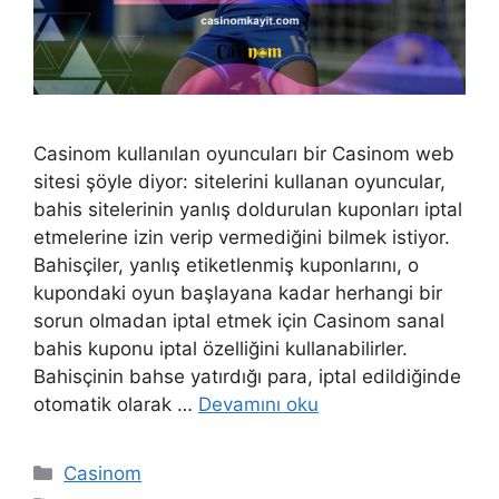
Casinom kullanılan oyuncuları bir Casinom web
sitesi şöyle diyor: sitelerini kullanan oyuncular,
bahis sitelerinin yanlış doldurulan kuponları iptal
etmelerine izin verip vermediğini bilmek istiyor.
Bahisçiler, yanlış etiketlenmiş kuponlarını, o
kupondaki oyun başlayana kadar herhangi bir
sorun olmadan iptal etmek için Casinom sanal
bahis kuponu iptal özelliğini kullanabilirler.
Bahisçinin bahse yatırdığı para, iptal edildiğinde
otomatik olarak …
Devamını oku
Kategoriler
Casinom