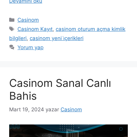
Devamını oku
Kategoriler
Casinom
Etiketler
Casinom Kayıt
,
casinom oturum açma kimlik
bilgileri
,
casinom yeni i̇çerikleri
Yorum yap
Casinom Sanal Canlı
Bahis
Mart 19, 2024
yazar
Casinom