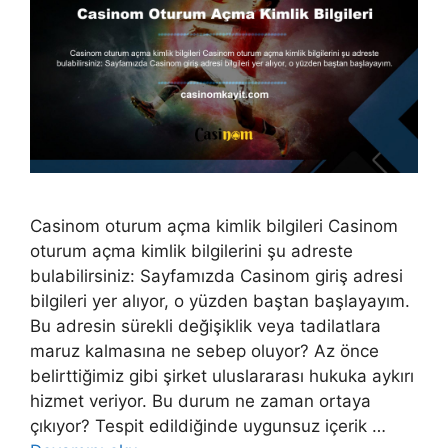
Casinom oturum açma kimlik bilgileri Casinom
oturum açma kimlik bilgilerini şu adreste
bulabilirsiniz: Sayfamızda Casinom giriş adresi
bilgileri yer alıyor, o yüzden baştan başlayayım.
Bu adresin sürekli değişiklik veya tadilatlara
maruz kalmasına ne sebep oluyor? Az önce
belirttiğimiz gibi şirket uluslararası hukuka aykırı
hizmet veriyor. Bu durum ne zaman ortaya
çıkıyor? Tespit edildiğinde uygunsuz içerik …