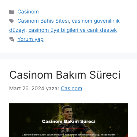
Kategoriler
Casinom
Etiketler
Casinom Bahis Sitesi
,
casinom güvenilirlik
düzeyi
,
casinom üye bilgileri ve canlı destek
Yorum yap
Casinom Bakım Süreci
Mart 26, 2024
yazar
Casinom