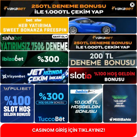
×
CASINOM GİRİŞ İÇİN TIKLAYINIZ!