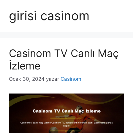
girisi casinom
Casinom TV Canlı Maç
İzleme
Ocak 30, 2024
yazar
Casinom