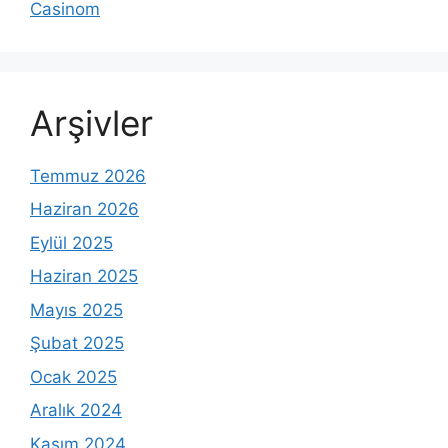
Casinom
Arşivler
Temmuz 2026
Haziran 2026
Eylül 2025
Haziran 2025
Mayıs 2025
Şubat 2025
Ocak 2025
Aralık 2024
Kasım 2024