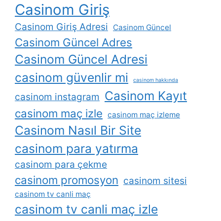
Casinom Giriş
Casinom Giriş Adresi
Casinom Güncel
Casinom Güncel Adres
Casinom Güncel Adresi
casinom güvenlir mi
casinom hakkında
Casinom Kayıt
casinom instagram
casinom maç izle
casinom maç izleme
Casinom Nasıl Bir Site
casinom para yatırma
casinom para çekme
casinom promosyon
casinom sitesi
casinom tv canli maç
casinom tv canli maç izle