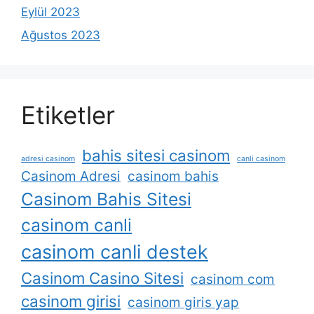
Eylül 2023
Ağustos 2023
Etiketler
bahis sitesi casinom
adresi casinom
canli casinom
Casinom Adresi
casinom bahis
Casinom Bahis Sitesi
casinom canli
casinom canli destek
Casinom Casino Sitesi
casinom com
casinom girisi
casinom giris yap