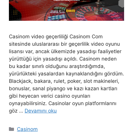
Casinom video geçerliliği Casinom Com
sitesinde uluslararası bir geçerlilik video oyunu
lisansı var, ancak ülkemizde yasadışı faaliyetler
yürüttüğü için yasadışı açıldı. Casinom neden
bu kadar sınırlı olduğunu araştırdığımda,
yürürlükteki yasalardan kaynaklandığını gördüm.
Blackjack, bakara, rulet, poker, slot makineleri,
bonuslar, sanal piyango ve kazı kazan kartları
gibi heyecan verici casino oyunları
oynayabilirsiniz. Casinolar oyun platformlarını
göz …
Devamını oku
Kategoriler
Casinom