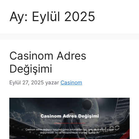
Ay:
Eylül 2025
Casinom Adres
Değişimi
Eylül 27, 2025
yazar
Casinom