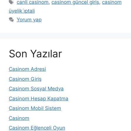
Etiketler
canli casinom
,
casinom güncel giriş
,
casinom
üyelik i̇ptali
Yorum yap
Son Yazılar
Casinom Adresi
Casinom Giriş
Casinom Sosyal Medya
Casinom Hesap Kapatma
Casinom Mobil Sistem
Casinom
Casinom Eğlenceli Oyun