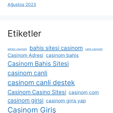
Ağustos 2023
Etiketler
bahis sitesi casinom
adresi casinom
canli casinom
Casinom Adresi
casinom bahis
Casinom Bahis Sitesi
casinom canli
casinom canli destek
Casinom Casino Sitesi
casinom com
casinom girisi
casinom giris yap
Casinom Giriş