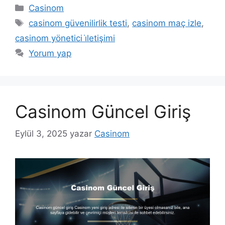
Kategoriler
Casinom
Etiketler
casinom güvenilirlik testi
,
casinom maç izle
,
casinom yönetici i̇letişimi
Yorum yap
Casinom Güncel Giriş
Eylül 3, 2025
yazar
Casinom