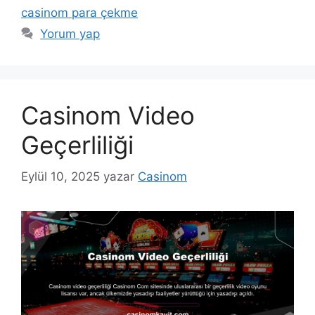
casinom para çekme
Yorum yap
Casinom Video
Geçerliliği
Eylül 10, 2025
yazar
Casinom