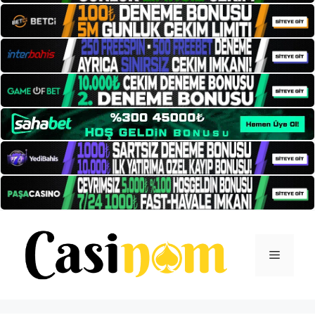
İçeriğe
atla
Menü