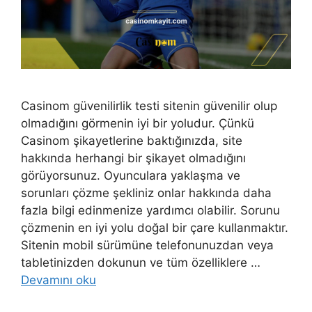
Casinom güvenilirlik testi sitenin güvenilir olup
olmadığını görmenin iyi bir yoludur. Çünkü
Casinom şikayetlerine baktığınızda, site
hakkında herhangi bir şikayet olmadığını
görüyorsunuz. Oyunculara yaklaşma ve
sorunları çözme şekliniz onlar hakkında daha
fazla bilgi edinmenize yardımcı olabilir. Sorunu
çözmenin en iyi yolu doğal bir çare kullanmaktır.
Sitenin mobil sürümüne telefonunuzdan veya
tabletinizden dokunun ve tüm özelliklere …
Devamını oku