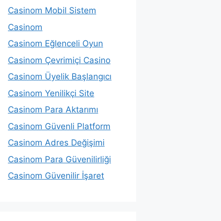
Casinom Mobil Sistem
Casinom
Casinom Eğlenceli Oyun
Casinom Çevrimiçi Casino
Casinom Üyelik Başlangıcı
Casinom Yenilikçi Site
Casinom Para Aktarımı
Casinom Güvenli Platform
Casinom Adres Değişimi
Casinom Para Güvenilirliği
Casinom Güvenilir İşaret