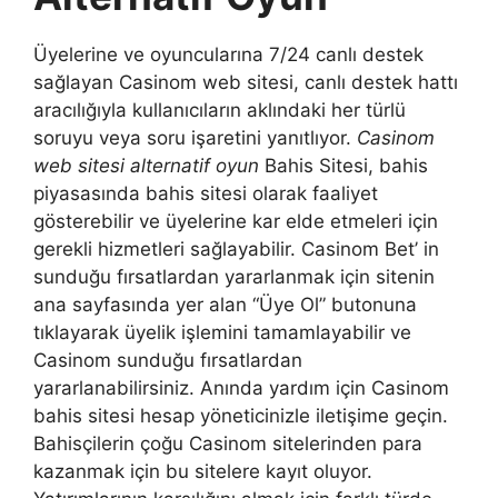
Üyelerine ve oyuncularına 7/24 canlı destek
sağlayan Casinom web sitesi, canlı destek hattı
aracılığıyla kullanıcıların aklındaki her türlü
soruyu veya soru işaretini yanıtlıyor.
Casinom
web sitesi alternatif oyun
Bahis Sitesi, bahis
piyasasında bahis sitesi olarak faaliyet
gösterebilir ve üyelerine kar elde etmeleri için
gerekli hizmetleri sağlayabilir. Casinom Bet’ in
sunduğu fırsatlardan yararlanmak için sitenin
ana sayfasında yer alan “Üye Ol” butonuna
tıklayarak üyelik işlemini tamamlayabilir ve
Casinom sunduğu fırsatlardan
yararlanabilirsiniz. Anında yardım için Casinom
bahis sitesi hesap yöneticinizle iletişime geçin.
Bahisçilerin çoğu Casinom sitelerinden para
kazanmak için bu sitelere kayıt oluyor.