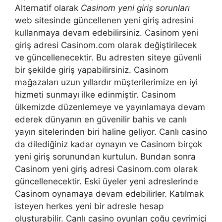
Alternatif olarak
Casinom yeni giriş sorunları
web sitesinde güncellenen yeni giriş adresini
kullanmaya devam edebilirsiniz. Casinom yeni
giriş adresi Casinom.com olarak değiştirilecek
ve güncellenecektir. Bu adresten siteye güvenli
bir şekilde giriş yapabilirsiniz. Casinom
mağazaları uzun yıllardır müşterilerimize en iyi
hizmeti sunmayı ilke edinmiştir. Casinom
ülkemizde düzenlemeye ve yayınlamaya devam
ederek dünyanın en güvenilir bahis ve canlı
yayın sitelerinden biri haline geliyor. Canlı casino
da dilediğiniz kadar oynayın ve Casinom birçok
yeni giriş sorunundan kurtulun. Bundan sonra
Casinom yeni giriş adresi Casinom.com olarak
güncellenecektir. Eski üyeler yeni adreslerinde
Casinom oynamaya devam edebilirler. Katılmak
isteyen herkes yeni bir adresle hesap
oluşturabilir. Canlı casino oyunları çoğu çevrimiçi