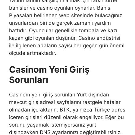
Yatırımlarının karşılığını almak için farklı türde
bahisler ve casino oyunları oynarlar. Bahis
Piyasaları belirlenen web sitesinde bulacağınız
unsurlardan biri de gerçek zamanlı yardım
hattıdır. Oyuncular genellikle tombala ve kazı
kazan gibi oyunları düşünür. Casino endüstrisi
ile ilgilenen adaların sayısı her geçen gün önemli
ölçüde artmaktadır.
Casinom Yeni Giriş
Sorunları
Casinom yeni giriş sorunları Yurt dışından
mevcut giriş adresi sayfalarını rastgele hatalar
olmadan içe aktarın. BTK, yalnızca Türkçe adres
içeren girişleri düzenli olarak engelliyor. Eğer bu
sorunu yaşamak istemiyorsanız yurt
dışındayken DNS ayarlarınızı değiştirebilirsiniz.