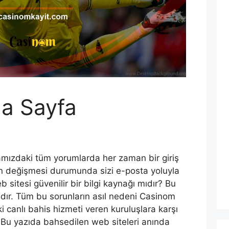
a Sayfa
mızdaki tüm yorumlarda her zaman bir giriş
zin değişmesi durumunda sizi e-posta yoluyla
 sitesi güvenilir bir bilgi kaynağı mıdır? Bu
dadır. Tüm bu sorunların asıl nedeni Casinom
 ki canlı bahis hizmeti veren kuruluşlara karşı
. Bu yazıda bahsedilen web siteleri anında