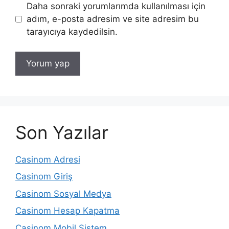
Daha sonraki yorumlarımda kullanılması için
adım, e-posta adresim ve site adresim bu
tarayıcıya kaydedilsin.
Son Yazılar
Casinom Adresi
Casinom Giriş
Casinom Sosyal Medya
Casinom Hesap Kapatma
Casinom Mobil Sistem