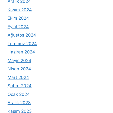
Aralık 2024
Kasım 2024
Ekim 2024
Eylül 2024
Ağustos 2024
Temmuz 2024
Haziran 2024
Mayıs 2024
Nisan 2024
Mart 2024
Şubat 2024
Ocak 2024
Aralık 2023
Kasım 2023