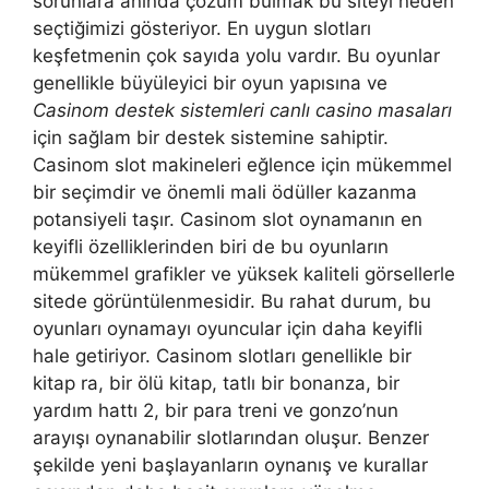
sorunlara anında çözüm bulmak bu siteyi neden
seçtiğimizi gösteriyor. En uygun slotları
keşfetmenin çok sayıda yolu vardır. Bu oyunlar
genellikle büyüleyici bir oyun yapısına ve
Casinom destek sistemleri canlı casino masaları
için sağlam bir destek sistemine sahiptir.
Casinom slot makineleri eğlence için mükemmel
bir seçimdir ve önemli mali ödüller kazanma
potansiyeli taşır. Casinom slot oynamanın en
keyifli özelliklerinden biri de bu oyunların
mükemmel grafikler ve yüksek kaliteli görsellerle
sitede görüntülenmesidir. Bu rahat durum, bu
oyunları oynamayı oyuncular için daha keyifli
hale getiriyor. Casinom slotları genellikle bir
kitap ra, bir ölü kitap, tatlı bir bonanza, bir
yardım hattı 2, bir para treni ve gonzo’nun
arayışı oynanabilir slotlarından oluşur. Benzer
şekilde yeni başlayanların oynanış ve kurallar