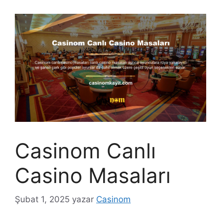
Casinom Canlı
Casino Masaları
Şubat 1, 2025
yazar
Casinom