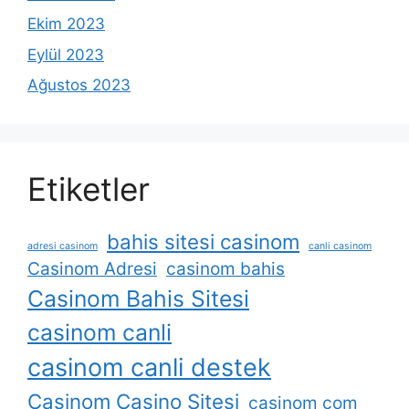
Ekim 2023
Eylül 2023
Ağustos 2023
Etiketler
bahis sitesi casinom
adresi casinom
canli casinom
Casinom Adresi
casinom bahis
Casinom Bahis Sitesi
casinom canli
casinom canli destek
Casinom Casino Sitesi
casinom com