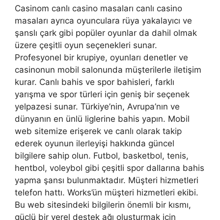
Casinom canlı casino masaları canlı casino
masaları ayrıca oyunculara rüya yakalayıcı ve
şanslı çark gibi popüler oyunlar da dahil olmak
üzere çeşitli oyun seçenekleri sunar.
Profesyonel bir krupiye, oyunları denetler ve
casinonun mobil salonunda müşterilerle iletişim
kurar. Canlı bahis ve spor bahisleri, farklı
yarışma ve spor türleri için geniş bir seçenek
yelpazesi sunar. Türkiye’nin, Avrupa’nın ve
dünyanın en ünlü liglerine bahis yapın. Mobil
web sitemize erişerek ve canlı olarak takip
ederek oyunun ilerleyişi hakkında güncel
bilgilere sahip olun. Futbol, ​​basketbol, ​​tenis,
hentbol, ​​voleybol gibi çeşitli spor dallarına bahis
yapma şansı bulunmaktadır. Müşteri hizmetleri
telefon hattı. Works’ün müşteri hizmetleri ekibi.
Bu web sitesindeki bilgilerin önemli bir kısmı,
güçlü bir yerel destek ağı oluşturmak için