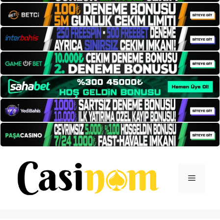
İçeriğe
atla
Menü