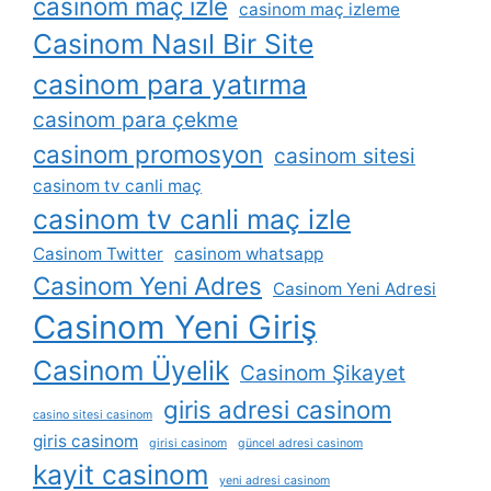
casinom maç izle
casinom maç izleme
Casinom Nasıl Bir Site
casinom para yatırma
casinom para çekme
casinom promosyon
casinom sitesi
casinom tv canli maç
casinom tv canli maç izle
Casinom Twitter
casinom whatsapp
Casinom Yeni Adres
Casinom Yeni Adresi
Casinom Yeni Giriş
Casinom Üyelik
Casinom Şikayet
giris adresi casinom
casino sitesi casinom
giris casinom
girisi casinom
güncel adresi casinom
kayit casinom
yeni adresi casinom