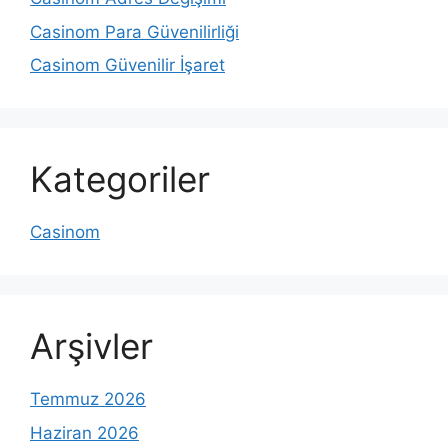
Casinom Para Güvenilirliği
Casinom Güvenilir İşaret
Kategoriler
Casinom
Arşivler
Temmuz 2026
Haziran 2026