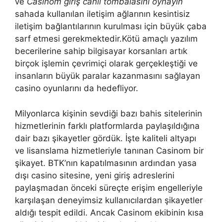
ve
Casinom giriş canlı tombalasını oynayın
sahada kullanılan iletişim ağlarının kesintisiz
iletişim bağlantılarının kurulması için büyük çaba
sarf etmesi gerekmektedir.Kötü amaçlı yazılım
becerilerine sahip bilgisayar korsanları artık
birçok işlemin çevrimiçi olarak gerçekleştiği ve
insanların büyük paralar kazanmasını sağlayan
casino oyunlarını da hedefliyor.
Milyonlarca kişinin sevdiği bazı bahis sitelerinin
hizmetlerinin farklı platformlarda paylaşıldığına
dair bazı şikayetler gördük. İşte kaliteli altyapı
ve lisanslama hizmetleriyle tanınan Casinom bir
şikayet. BTK’nın kapatılmasının ardından yasa
dışı casino sitesine, yeni giriş adreslerini
paylaşmadan önceki süreçte erişim engelleriyle
karşılaşan deneyimsiz kullanıcılardan şikayetler
aldığı tespit edildi. Ancak Casinom ekibinin kısa