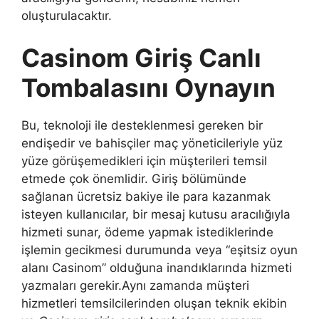
oluşturulacaktır.
Casinom Giriş Canlı
Tombalasını Oynayın
Bu, teknoloji ile desteklenmesi gereken bir
endişedir ve bahisçiler maç yöneticileriyle yüz
yüze görüşemedikleri için müşterileri temsil
etmede çok önemlidir. Giriş bölümünde
sağlanan ücretsiz bakiye ile para kazanmak
isteyen kullanıcılar, bir mesaj kutusu aracılığıyla
hizmeti sunar, ödeme yapmak istediklerinde
işlemin gecikmesi durumunda veya “eşitsiz oyun
alanı Casinom” olduğuna inandıklarında hizmeti
yazmaları gerekir.Aynı zamanda müşteri
hizmetleri temsilcilerinden oluşan teknik ekibin