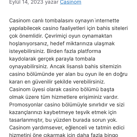
Eylül 14, 2023
yazar
Casinom
Casinom canlı tombalasını oynayın i̇nternette
yapılabilecek casino faaliyetleri için bahis siteleri
çok önemlidir. Çevrimiçi oyun oynamaktan
hoşlanıyorsanız, hedef miktarınıza ulaşmak
isteyebilirsiniz. Birden fazla platforma
kaydolarak gerçek parayla tombala
oynayabilirsiniz. Ancak lisanslı bahis sitemizin
casino bölümünde yer alan bu oyun ile en doğru
kararı en güvenilir şekilde verebilirsiniz.
Casinom üyesi olarak casino bölümü başta
olmak üzere tüm hizmetlere erişiminiz vardır.
Promosyonlar casino bölümüyle sınırlıdır ve sizi
kazançlarınızı kaybetmeye teşvik etmek için
tasarlanmıştır, bu yüzden burada sorun yok.
Casinom yardımsever, eğlenceli ve tatmin edici
hizmetini öne çıkarmak için daha fazla bingo