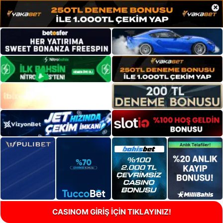
×
CASINOM GİRİŞ İÇİN TIKLAYINIZ!