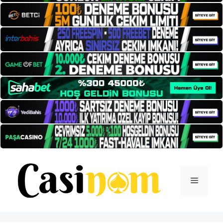
İçeriğe
atla
Menü