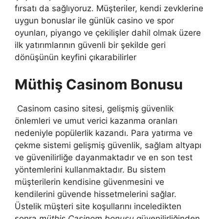
fırsatı da sağlıyoruz. Müşteriler, kendi zevklerine
uygun bonuslar ile günlük casino ve spor
oyunları, piyango ve çekilişler dahil olmak üzere
ilk yatırımlarının güvenli bir şekilde geri
dönüşünün keyfini çıkarabilirler
Müthiş Casinom Bonusu
Casinom casino sitesi, gelişmiş güvenlik
önlemleri ve umut verici kazanma oranları
nedeniyle popülerlik kazandı. Para yatırma ve
çekme sistemi gelişmiş güvenlik, sağlam altyapı
ve güvenilirliğe dayanmaktadır ve en son test
yöntemlerini kullanmaktadır. Bu sistem
müşterilerin kendisine güvenmesini ve
kendilerini güvende hissetmelerini sağlar.
Üstelik müşteri site koşullarını inceledikten
sonra
müthiş Casinom bonusu
güvenilirliğinden