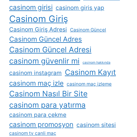
casinom girisi
casinom giris yap
Casinom Giriş
Casinom Giriş Adresi
Casinom Güncel
Casinom Güncel Adres
Casinom Güncel Adresi
casinom güvenlir mi
casinom hakkında
Casinom Kayıt
casinom instagram
casinom maç izle
casinom maç izleme
Casinom Nasıl Bir Site
casinom para yatırma
casinom para çekme
casinom promosyon
casinom sitesi
casinom tv canli maç