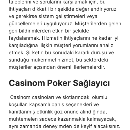
taleplerini ve sorularını karşılamak için, bu
ihtiyaçları dikkatli bir şekilde değerlendiriyoruz
ve gerekirse sistem geliştirmeleri veya
güncellemeleri uyguluyoruz. Müşterilerden gelen
geri bildirimlerden etkin bir şekilde
faydalanmak. Hizmetin ihtiyaçlarını ne kadar iyi
karşıladığına ilişkin müşteri yorumlarını analiz
etmek. Şirketin bu konudaki kararlı duruşu ve
sunduğu mükemmel hizmet, bu sektördeki
müşteriler açısından önemli ilerlemelerdir.
Casinom Poker Sağlayıcı
Casinom casinoları ve slotlarındaki olumlu
koşullar, kapsamlı bahis seçenekleri ve
kanıtlanmış etkinlik göz önüne alındığında,
muhtemelen sadece kazanmakla kalmayacak,
aynı zamanda deneyimden de keyif alacaksınız.