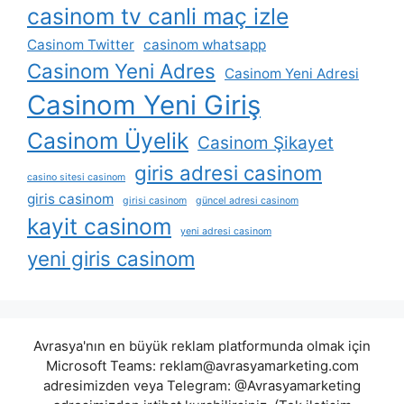
casinom tv canli maç izle
Casinom Twitter
casinom whatsapp
Casinom Yeni Adres
Casinom Yeni Adresi
Casinom Yeni Giriş
Casinom Üyelik
Casinom Şikayet
giris adresi casinom
casino sitesi casinom
giris casinom
girisi casinom
güncel adresi casinom
kayit casinom
yeni adresi casinom
yeni giris casinom
Avrasya'nın en büyük reklam platformunda olmak için
Microsoft Teams:
reklam@avrasyamarketing.com
adresimizden veya Telegram: @Avrasyamarketing