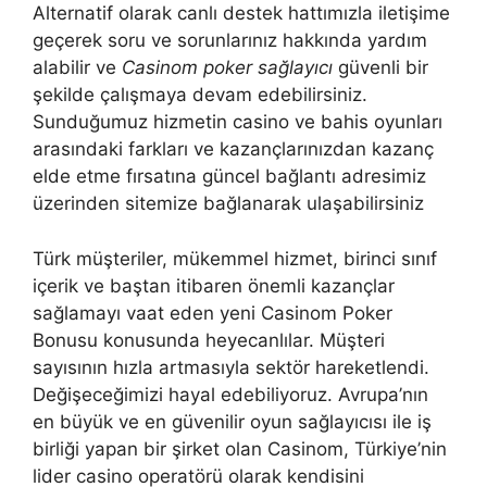
Alternatif olarak canlı destek hattımızla iletişime
geçerek soru ve sorunlarınız hakkında yardım
alabilir ve
Casinom poker sağlayıcı
güvenli bir
şekilde çalışmaya devam edebilirsiniz.
Sunduğumuz hizmetin casino ve bahis oyunları
arasındaki farkları ve kazançlarınızdan kazanç
elde etme fırsatına güncel bağlantı adresimiz
üzerinden sitemize bağlanarak ulaşabilirsiniz
Türk müşteriler, mükemmel hizmet, birinci sınıf
içerik ve baştan itibaren önemli kazançlar
sağlamayı vaat eden yeni Casinom Poker
Bonusu konusunda heyecanlılar. Müşteri
sayısının hızla artmasıyla sektör hareketlendi.
Değişeceğimizi hayal edebiliyoruz. Avrupa’nın
en büyük ve en güvenilir oyun sağlayıcısı ile iş
birliği yapan bir şirket olan Casinom, Türkiye’nin
lider casino operatörü olarak kendisini