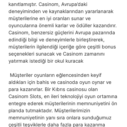
kanıtlamıştır. Casinom, Avrupa’daki
deneyiminden ve kaynaklarından yararlanarak
müşterilerine en iyi oranları sunar ve
oyuncularına önemli karlar ve ödüller kazandırır.
Casinom, benzersiz güçlerini Avrupa pazarında
edindiği bilgi ve deneyimlerle birleştirerek,
müşterilerin ilgilendiği içeriğe göre çeşitli bonus
seçenekleri sunacak ve Casinom zamanını
yatırmak istediği bir okul kuracak
Müşteriler oyunların eğlencesinden keyif
aldıkları için bahis ve casinoda oyun oynar ve
para kazanırlar. Bir Kıbrıs casinosu olan
Casinom Slots, en ileri teknolojiyi oyun ortamına
entegre ederek müşterilerinin memnuniyetini ön
planda tutmaktadır. Müşterilerimizin
memnuniyetinin yanı sıra onlara sunduğumuz
çeşitli teşviklerle daha fazla para kazanma