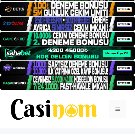
İçeriğe
atla
Menü