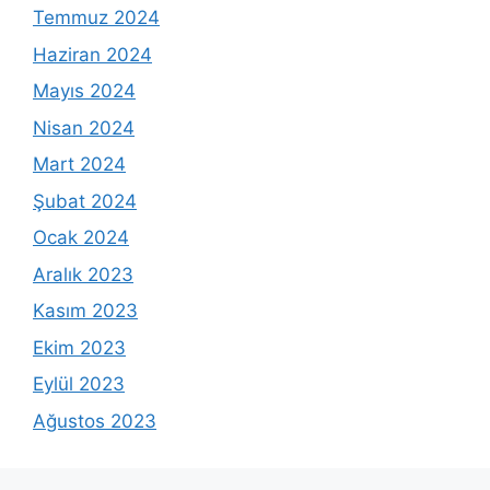
Temmuz 2024
Haziran 2024
Mayıs 2024
Nisan 2024
Mart 2024
Şubat 2024
Ocak 2024
Aralık 2023
Kasım 2023
Ekim 2023
Eylül 2023
Ağustos 2023