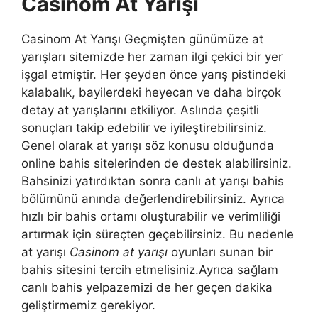
Casinom At Yarışı
Casinom At Yarışı Geçmişten günümüze at
yarışları sitemizde her zaman ilgi çekici bir yer
işgal etmiştir. Her şeyden önce yarış pistindeki
kalabalık, bayilerdeki heyecan ve daha birçok
detay at yarışlarını etkiliyor. Aslında çeşitli
sonuçları takip edebilir ve iyileştirebilirsiniz.
Genel olarak at yarışı söz konusu olduğunda
online bahis sitelerinden de destek alabilirsiniz.
Bahsinizi yatırdıktan sonra canlı at yarışı bahis
bölümünü anında değerlendirebilirsiniz. Ayrıca
hızlı bir bahis ortamı oluşturabilir ve verimliliği
artırmak için süreçten geçebilirsiniz. Bu nedenle
at yarışı
Casinom at yarışı
oyunları sunan bir
bahis sitesini tercih etmelisiniz.Ayrıca sağlam
canlı bahis yelpazemizi de her geçen dakika
geliştirmemiz gerekiyor.