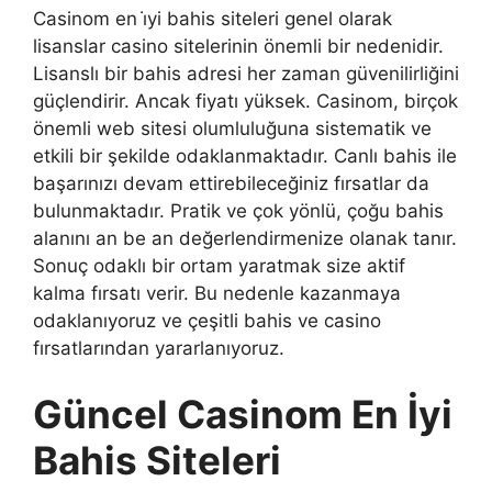
Casinom en i̇yi bahis siteleri genel olarak
lisanslar casino sitelerinin önemli bir nedenidir.
Lisanslı bir bahis adresi her zaman güvenilirliğini
güçlendirir. Ancak fiyatı yüksek. Casinom, birçok
önemli web sitesi olumluluğuna sistematik ve
etkili bir şekilde odaklanmaktadır. Canlı bahis ile
başarınızı devam ettirebileceğiniz fırsatlar da
bulunmaktadır. Pratik ve çok yönlü, çoğu bahis
alanını an be an değerlendirmenize olanak tanır.
Sonuç odaklı bir ortam yaratmak size aktif
kalma fırsatı verir. Bu nedenle kazanmaya
odaklanıyoruz ve çeşitli bahis ve casino
fırsatlarından yararlanıyoruz.
Güncel Casinom En İyi
Bahis Siteleri