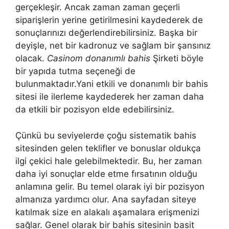
gerçekleşir. Ancak zaman zaman geçerli
siparişlerin yerine getirilmesini kaydederek de
sonuçlarınızı değerlendirebilirsiniz. Başka bir
deyişle, net bir kadronuz ve sağlam bir şansınız
olacak.
Casinom donanımlı bahis
Şirketi böyle
bir yapıda tutma seçeneği de
bulunmaktadır.Yani etkili ve donanımlı bir bahis
sitesi ile ilerleme kaydederek her zaman daha
da etkili bir pozisyon elde edebilirsiniz.
Çünkü bu seviyelerde çoğu sistematik bahis
sitesinden gelen teklifler ve bonuslar oldukça
ilgi çekici hale gelebilmektedir. Bu, her zaman
daha iyi sonuçlar elde etme fırsatının olduğu
anlamına gelir. Bu temel olarak iyi bir pozisyon
almanıza yardımcı olur. Ana sayfadan siteye
katılmak size en alakalı aşamalara erişmenizi
sağlar. Genel olarak bir bahis sitesinin basit