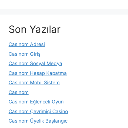
Son Yazılar
Casinom Adresi
Casinom Giriş
Casinom Sosyal Medya
Casinom Hesap Kapatma
Casinom Mobil Sistem
Casinom
Casinom Eğlenceli Oyun
Casinom Çevrimiçi Casino
Casinom Üyelik Başlangıcı