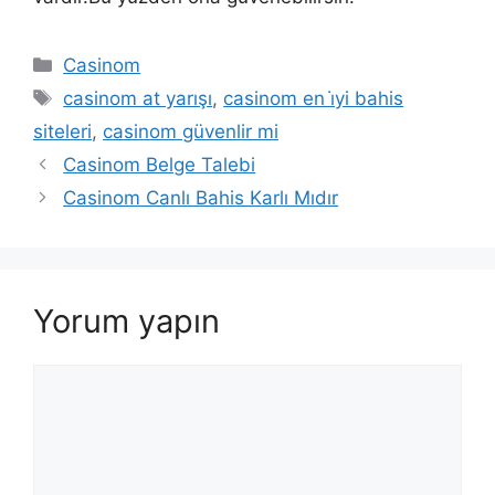
Kategoriler
Casinom
Etiketler
casinom at yarışı
,
casinom en i̇yi bahis
siteleri
,
casinom güvenlir mi
Casinom Belge Talebi
Casinom Canlı Bahis Karlı Mıdır
Yorum yapın
Yorum