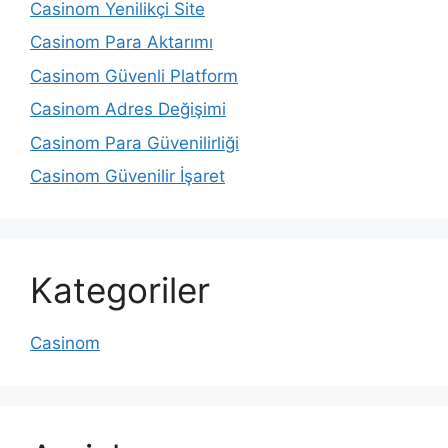
Casinom Yenilikçi Site
Casinom Para Aktarımı
Casinom Güvenli Platform
Casinom Adres Değişimi
Casinom Para Güvenilirliği
Casinom Güvenilir İşaret
Kategoriler
Casinom