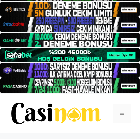
İçeriğe
atla
Menü