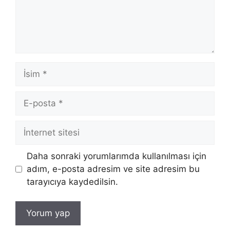
İsim
E-
posta
İnternet
sitesi
Daha sonraki yorumlarımda kullanılması için
adım, e-posta adresim ve site adresim bu
tarayıcıya kaydedilsin.