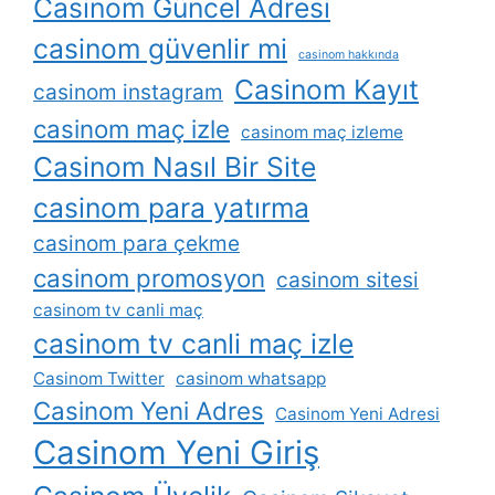
Casinom Güncel Adresi
casinom güvenlir mi
casinom hakkında
Casinom Kayıt
casinom instagram
casinom maç izle
casinom maç izleme
Casinom Nasıl Bir Site
casinom para yatırma
casinom para çekme
casinom promosyon
casinom sitesi
casinom tv canli maç
casinom tv canli maç izle
Casinom Twitter
casinom whatsapp
Casinom Yeni Adres
Casinom Yeni Adresi
Casinom Yeni Giriş