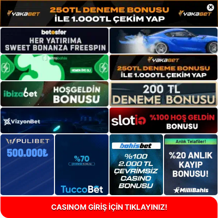
×
CASINOM GİRİŞ İÇİN TIKLAYINIZ!