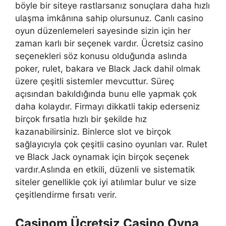
böyle bir siteye rastlarsanız sonuçlara daha hızlı
ulaşma imkânına sahip olursunuz. Canlı casino
oyun düzenlemeleri sayesinde sizin için her
zaman karlı bir seçenek vardır. Ücretsiz casino
seçenekleri söz konusu olduğunda aslında
poker, rulet, bakara ve Black Jack dahil olmak
üzere çeşitli sistemler mevcuttur. Süreç
açısından bakıldığında bunu elle yapmak çok
daha kolaydır. Firmayı dikkatli takip ederseniz
birçok fırsatla hızlı bir şekilde hız
kazanabilirsiniz. Binlerce slot ve birçok
sağlayıcıyla çok çeşitli casino oyunları var. Rulet
ve Black Jack oynamak için birçok seçenek
vardır.Aslında en etkili, düzenli ve sistematik
siteler genellikle çok iyi atılımlar bulur ve size
çeşitlendirme fırsatı verir.
Casinom Ücretsiz Casino Oyna