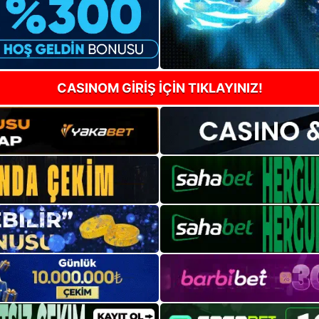
CASINOM GİRİŞ İÇİN TIKLAYINIZ!