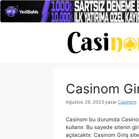
İçeriğe
atla
Casinom Gir
Ağustos 26, 2023
yazar
Casinom
Casinom bu durumda Casinom y
kullanır. Bu sayede sitenin gir
açılacaktır. Casinom Giriş sit