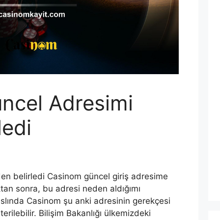
ncel Adresimi
ledi
n belirledi Casinom güncel giriş adresime
dıktan sonra, bu adresi neden aldığımı
 Aslında Casinom şu anki adresinin gerekçesi
rilebilir. Bilişim Bakanlığı ülkemizdeki