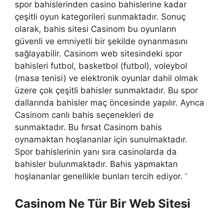
spor bahislerinden casino bahislerine kadar
çeşitli oyun kategorileri sunmaktadır. Sonuç
olarak, bahis sitesi Casinom bu oyunların
güvenli ve emniyetli bir şekilde oynanmasını
sağlayabilir. Casinom web sitesindeki spor
bahisleri futbol, ​​basketbol (futbol), voleybol
(masa tenisi) ve elektronik oyunlar dahil olmak
üzere çok çeşitli bahisler sunmaktadır. Bu spor
dallarında bahisler maç öncesinde yapılır. Ayrıca
Casinom canlı bahis seçenekleri de
sunmaktadır. Bu fırsat Casinom bahis
oynamaktan hoşlananlar için sunulmaktadır.
Spor bahislerinin yanı sıra casinolarda da
bahisler bulunmaktadır. Bahis yapmaktan
hoşlananlar genellikle bunları tercih ediyor. ‘
Casinom Ne Tür Bir Web Sitesi