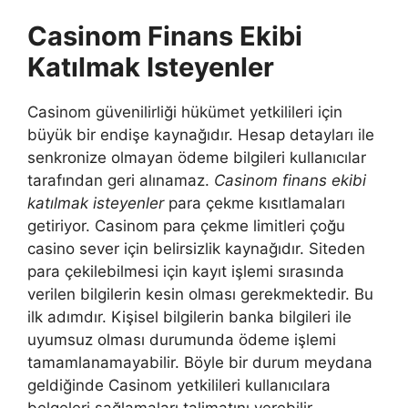
Casinom Finans Ekibi
Katılmak Isteyenler
Casinom güvenilirliği hükümet yetkilileri için
büyük bir endişe kaynağıdır. Hesap detayları ile
senkronize olmayan ödeme bilgileri kullanıcılar
tarafından geri alınamaz.
Casinom finans ekibi
katılmak isteyenler
para çekme kısıtlamaları
getiriyor. Casinom para çekme limitleri çoğu
casino sever için belirsizlik kaynağıdır. Siteden
para çekilebilmesi için kayıt işlemi sırasında
verilen bilgilerin kesin olması gerekmektedir. Bu
ilk adımdır. Kişisel bilgilerin banka bilgileri ile
uyumsuz olması durumunda ödeme işlemi
tamamlanamayabilir. Böyle bir durum meydana
geldiğinde Casinom yetkilileri kullanıcılara