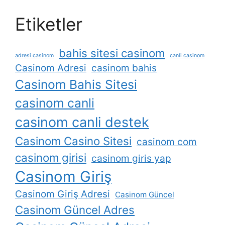
Etiketler
bahis sitesi casinom
adresi casinom
canli casinom
Casinom Adresi
casinom bahis
Casinom Bahis Sitesi
casinom canli
casinom canli destek
Casinom Casino Sitesi
casinom com
casinom girisi
casinom giris yap
Casinom Giriş
Casinom Giriş Adresi
Casinom Güncel
Casinom Güncel Adres