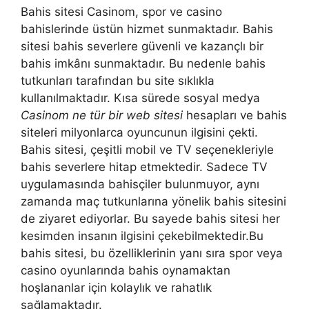
Bahis sitesi Casinom, spor ve casino
bahislerinde üstün hizmet sunmaktadır. Bahis
sitesi bahis severlere güvenli ve kazançlı bir
bahis imkânı sunmaktadır. Bu nedenle bahis
tutkunları tarafından bu site sıklıkla
kullanılmaktadır. Kısa sürede sosyal medya
Casinom ne tür bir web sitesi
hesapları ve bahis
siteleri milyonlarca oyuncunun ilgisini çekti.
Bahis sitesi, çeşitli mobil ve TV seçenekleriyle
bahis severlere hitap etmektedir. Sadece TV
uygulamasında bahisçiler bulunmuyor, aynı
zamanda maç tutkunlarına yönelik bahis sitesini
de ziyaret ediyorlar. Bu sayede bahis sitesi her
kesimden insanın ilgisini çekebilmektedir.Bu
bahis sitesi, bu özelliklerinin yanı sıra spor veya
casino oyunlarında bahis oynamaktan
hoşlananlar için kolaylık ve rahatlık
sağlamaktadır.