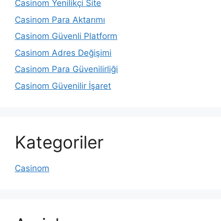
Casinom Yenilikçi Site
Casinom Para Aktarımı
Casinom Güvenli Platform
Casinom Adres Değişimi
Casinom Para Güvenilirliği
Casinom Güvenilir İşaret
Kategoriler
Casinom