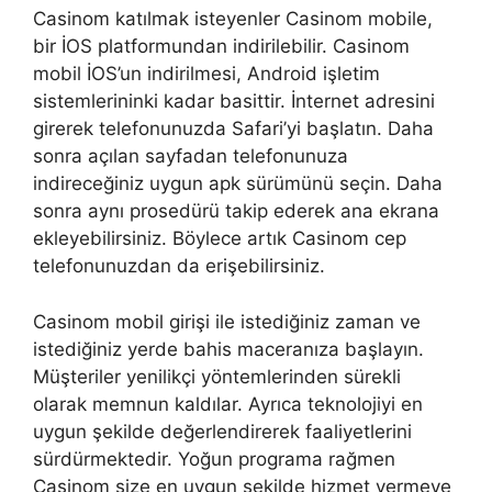
Casinom katılmak isteyenler Casinom mobile,
bir İOS platformundan indirilebilir. Casinom
mobil İOS’un indirilmesi, Android işletim
sistemlerininki kadar basittir. İnternet adresini
girerek telefonunuzda Safari’yi başlatın. Daha
sonra açılan sayfadan telefonunuza
indireceğiniz uygun apk sürümünü seçin. Daha
sonra aynı prosedürü takip ederek ana ekrana
ekleyebilirsiniz. Böylece artık Casinom cep
telefonunuzdan da erişebilirsiniz.
Casinom mobil girişi ile istediğiniz zaman ve
istediğiniz yerde bahis maceranıza başlayın.
Müşteriler yenilikçi yöntemlerinden sürekli
olarak memnun kaldılar. Ayrıca teknolojiyi en
uygun şekilde değerlendirerek faaliyetlerini
sürdürmektedir. Yoğun programa rağmen
Casinom size en uygun şekilde hizmet vermeye