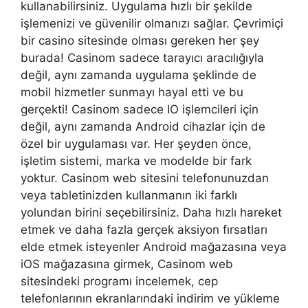
kullanabilirsiniz. Uygulama hızlı bir şekilde
işlemenizi ve güvenilir olmanızı sağlar. Çevrimiçi
bir casino sitesinde olması gereken her şey
burada! Casinom sadece tarayıcı aracılığıyla
değil, aynı zamanda uygulama şeklinde de
mobil hizmetler sunmayı hayal etti ve bu
gerçekti! Casinom sadece IO işlemcileri için
değil, aynı zamanda Android cihazlar için de
özel bir uygulaması var. Her şeyden önce,
işletim sistemi, marka ve modelde bir fark
yoktur. Casinom web sitesini telefonunuzdan
veya tabletinizden kullanmanın iki farklı
yolundan birini seçebilirsiniz. Daha hızlı hareket
etmek ve daha fazla gerçek aksiyon fırsatları
elde etmek isteyenler Android mağazasına veya
iOS mağazasına girmek, Casinom web
sitesindeki programı incelemek, cep
telefonlarının ekranlarındaki indirim ve yükleme