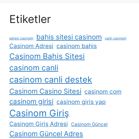
Etiketler
bahis sitesi casinom
adresi casinom
canli casinom
Casinom Adresi
casinom bahis
Casinom Bahis Sitesi
casinom canli
casinom canli destek
Casinom Casino Sitesi
casinom com
casinom girisi
casinom giris yap
Casinom Giriş
Casinom Giriş Adresi
Casinom Güncel
Casinom Güncel Adres