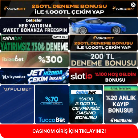
×
CASINOM GİRİŞ İÇİN TIKLAYINIZ!