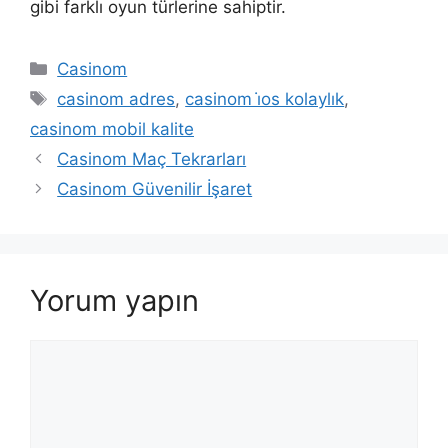
gibi farklı oyun türlerine sahiptir.
Kategoriler
Casinom
Etiketler
casinom adres
,
casinom i̇os kolaylık
,
casinom mobil kalite
Casinom Maç Tekrarları
Casinom Güvenilir İşaret
Yorum yapın
Yorum