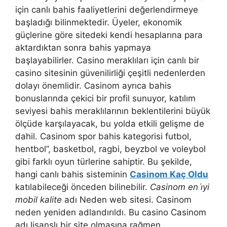
için canlı bahis faaliyetlerini değerlendirmeye
başladığı bilinmektedir. Üyeler, ekonomik
güçlerine göre sitedeki kendi hesaplarına para
aktardıktan sonra bahis yapmaya
başlayabilirler. Casino meraklıları için canlı bir
casino sitesinin güvenilirliği çeşitli nedenlerden
dolayı önemlidir. Casinom ayrıca bahis
bonuslarında çekici bir profil sunuyor, katılım
seviyesi bahis meraklılarının beklentilerini büyük
ölçüde karşılayacak, bu yolda etkili gelişme de
dahil. Casinom spor bahis kategorisi futbol,
hentbol”, basketbol, ragbi, beyzbol ve voleybol
gibi farklı oyun türlerine sahiptir. Bu şekilde,
hangi canlı bahis sisteminin
Casinom Kaç Oldu
katılabileceği önceden bilinebilir.
Casinom en i̇yi
mobil kalite
adı Neden web sitesi. Casinom
neden yeniden adlandırıldı. Bu casino Casinom
adı lisanslı bir site olmasına rağmen,