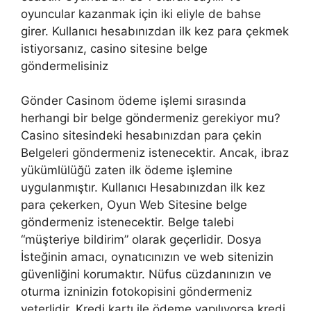
oyuncular kazanmak için iki eliyle de bahse
girer. Kullanıcı hesabınızdan ilk kez para çekmek
istiyorsanız, casino sitesine belge
göndermelisiniz
Gönder Casinom ödeme işlemi sırasında
herhangi bir belge göndermeniz gerekiyor mu?
Casino sitesindeki hesabınızdan para çekin
Belgeleri göndermeniz istenecektir. Ancak, ibraz
yükümlülüğü zaten ilk ödeme işlemine
uygulanmıştır. Kullanıcı Hesabınızdan ilk kez
para çekerken, Oyun Web Sitesine belge
göndermeniz istenecektir. Belge talebi
“müşteriye bildirim” olarak geçerlidir. Dosya
İsteğinin amacı, oynatıcınızın ve web sitenizin
güvenliğini korumaktır. Nüfus cüzdanınızın ve
oturma izninizin fotokopisini göndermeniz
yeterlidir. Kredi kartı ile ödeme yapılıyorsa kredi