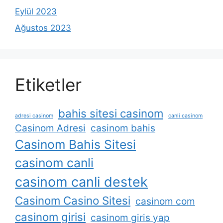
Eylül 2023
Ağustos 2023
Etiketler
bahis sitesi casinom
adresi casinom
canli casinom
Casinom Adresi
casinom bahis
Casinom Bahis Sitesi
casinom canli
casinom canli destek
Casinom Casino Sitesi
casinom com
casinom girisi
casinom giris yap