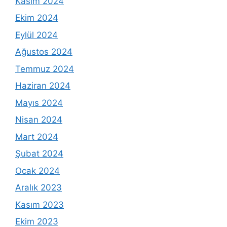
Kasım 2024
Ekim 2024
Eylül 2024
Ağustos 2024
Temmuz 2024
Haziran 2024
Mayıs 2024
Nisan 2024
Mart 2024
Şubat 2024
Ocak 2024
Aralık 2023
Kasım 2023
Ekim 2023