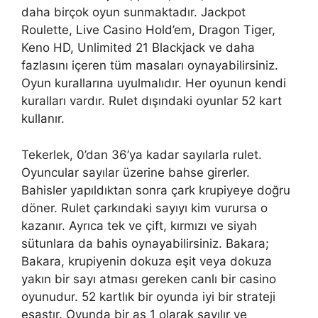
daha birçok oyun sunmaktadır. Jackpot
Roulette, Live Casino Hold’em, Dragon Tiger,
Keno HD, Unlimited 21 Blackjack ve daha
fazlasını içeren tüm masaları oynayabilirsiniz.
Oyun kurallarına uyulmalıdır. Her oyunun kendi
kuralları vardır. Rulet dışındaki oyunlar 52 kart
kullanır.
Tekerlek, 0’dan 36’ya kadar sayılarla rulet.
Oyuncular sayılar üzerine bahse girerler.
Bahisler yapıldıktan sonra çark krupiyeye doğru
döner. Rulet çarkındaki sayıyı kim vurursa o
kazanır. Ayrıca tek ve çift, kırmızı ve siyah
sütunlara da bahis oynayabilirsiniz. Bakara;
Bakara, krupiyenin dokuza eşit veya dokuza
yakın bir sayı atması gereken canlı bir casino
oyunudur. 52 kartlık bir oyunda iyi bir strateji
esastır. Oyunda bir as 1 olarak sayılır ve