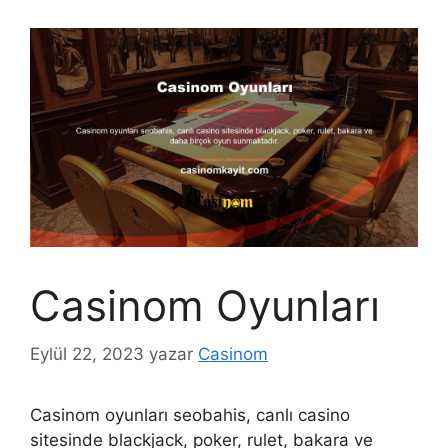
Casinom Oyunları
Eylül 22, 2023
yazar
Casinom
Casinom oyunları seobahis, canlı casino
sitesinde blackjack, poker, rulet, bakara ve