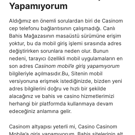
Yapamıyorum
Aldığımız en önemli sorulardan biri de Casinom
cep telefonu bağlantısının çalışmadığı. Canlı
Bahis Mağazasının masaüstü sürümüne erişim
yoktur, bu da mobil giriş işlemi sırasında adres
değiştirirken sorunlara neden olur. Bunun
nedeni, tarayıcı özellikli mobil uygulamaların en
son adres
Casinom mobil’e giriş yapamıyorum
bilgileriyle açılmasıdır.Bu, Sitenin mobil
versiyonuna erişmek istediğinizde, bizden yeni
adres bilgilerini doğru ve hızlı bir şekilde
alacağınız ve bahis ve casino hizmetlerimizi
herhangi bir platformda kullanmaya devam
edeceğiniz anlamına gelir.
Casinom altyapısı yeterli mi, Casino Casinom
Mobile’a giriş yapamıyorum. Bahis sitelerinin alt