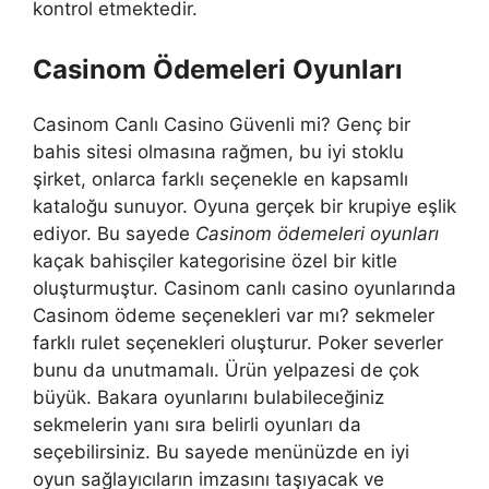
kontrol etmektedir.
Casinom Ödemeleri Oyunları
Casinom Canlı Casino Güvenli mi? Genç bir
bahis sitesi olmasına rağmen, bu iyi stoklu
şirket, onlarca farklı seçenekle en kapsamlı
kataloğu sunuyor. Oyuna gerçek bir krupiye eşlik
ediyor. Bu sayede
Casinom ödemeleri oyunları
kaçak bahisçiler kategorisine özel bir kitle
oluşturmuştur. Casinom canlı casino oyunlarında
Casinom ödeme seçenekleri var mı? sekmeler
farklı rulet seçenekleri oluşturur. Poker severler
bunu da unutmamalı. Ürün yelpazesi de çok
büyük. Bakara oyunlarını bulabileceğiniz
sekmelerin yanı sıra belirli oyunları da
seçebilirsiniz. Bu sayede menünüzde en iyi
oyun sağlayıcıların imzasını taşıyacak ve