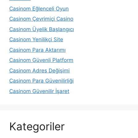
Casinom Eğlenceli Oyun
Casinom Çevrimiçi Casino
Casinom Üyelik Başlangıcı
Casinom Yenilikçi Site
Casinom Para Aktarımı
Casinom Güvenli Platform
Casinom Adres Değişimi
Casinom Para Güvenilirliği
Casinom Güvenilir İşaret
Kategoriler