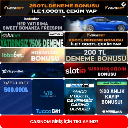
×
CASINOM GİRİŞ İÇİN TIKLAYINIZ!