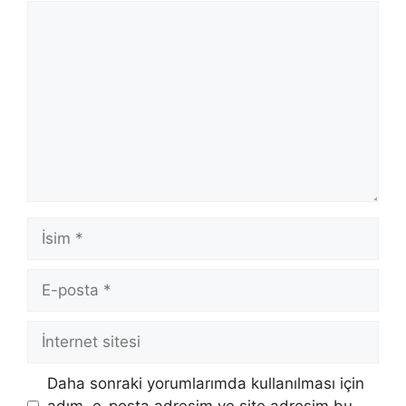
Yorum
İsim
E-
posta
İnternet
sitesi
Daha sonraki yorumlarımda kullanılması için