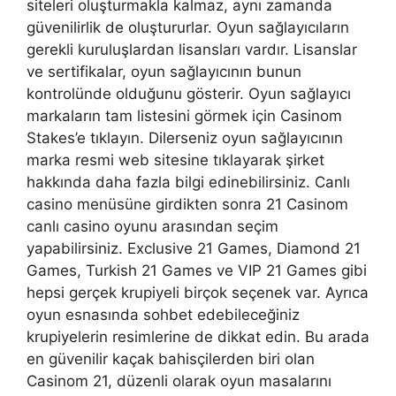
siteleri oluşturmakla kalmaz, aynı zamanda
güvenilirlik de oluştururlar. Oyun sağlayıcıların
gerekli kuruluşlardan lisansları vardır. Lisanslar
ve sertifikalar, oyun sağlayıcının bunun
kontrolünde olduğunu gösterir. Oyun sağlayıcı
markaların tam listesini görmek için Casinom
Stakes’e tıklayın. Dilerseniz oyun sağlayıcının
marka resmi web sitesine tıklayarak şirket
hakkında daha fazla bilgi edinebilirsiniz. Canlı
casino menüsüne girdikten sonra 21 Casinom
canlı casino oyunu arasından seçim
yapabilirsiniz. Exclusive 21 Games, Diamond 21
Games, Turkish 21 Games ve VIP 21 Games gibi
hepsi gerçek krupiyeli birçok seçenek var. Ayrıca
oyun esnasında sohbet edebileceğiniz
krupiyelerin resimlerine de dikkat edin. Bu arada
en güvenilir kaçak bahisçilerden biri olan
Casinom 21, düzenli olarak oyun masalarını