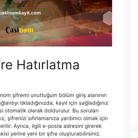
re Hatırlatma
inom şifremi unuttuğum bölüm giriş alanının
lantıyı tıkladığınızda, kayıt için sağladığınız
si otomatik olarak doldurulur. Bu soruları
z, şifrenizi sıfırlamanıza yardımcı olmak için
lir. Ayrıca, ilgili e-posta adresini girerek
si yerine yeni bir şifre oluşturabilirsiniz.