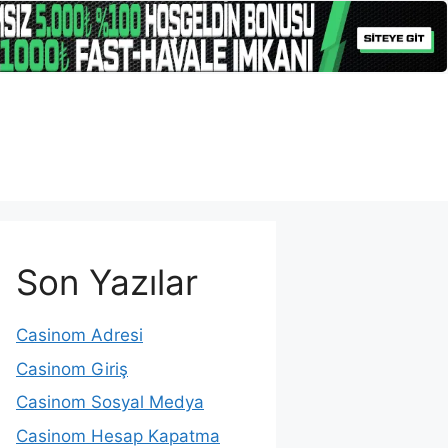
Son Yazılar
Casinom Adresi
Casinom Giriş
Casinom Sosyal Medya
Casinom Hesap Kapatma