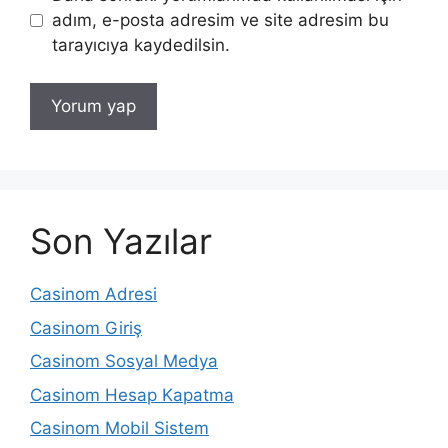
adım, e-posta adresim ve site adresim bu
tarayıcıya kaydedilsin.
Son Yazılar
Casinom Adresi
Casinom Giriş
Casinom Sosyal Medya
Casinom Hesap Kapatma
Casinom Mobil Sistem