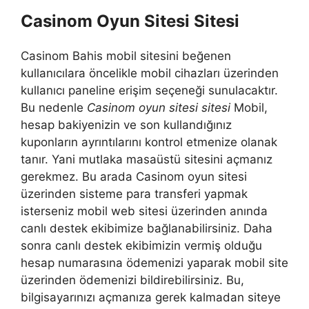
Casinom Oyun Sitesi Sitesi
Casinom Bahis mobil sitesini beğenen
kullanıcılara öncelikle mobil cihazları üzerinden
kullanıcı paneline erişim seçeneği sunulacaktır.
Bu nedenle
Casinom oyun sitesi sitesi
Mobil,
hesap bakiyenizin ve son kullandığınız
kuponların ayrıntılarını kontrol etmenize olanak
tanır. Yani mutlaka masaüstü sitesini açmanız
gerekmez. Bu arada Casinom oyun sitesi
üzerinden sisteme para transferi yapmak
isterseniz mobil web sitesi üzerinden anında
canlı destek ekibimize bağlanabilirsiniz. Daha
sonra canlı destek ekibimizin vermiş olduğu
hesap numarasına ödemenizi yaparak mobil site
üzerinden ödemenizi bildirebilirsiniz. Bu,
bilgisayarınızı açmanıza gerek kalmadan siteye