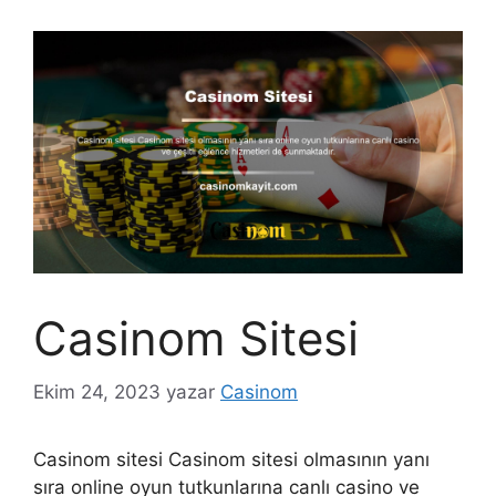
Casinom Sitesi
Ekim 24, 2023
yazar
Casinom
Casinom sitesi Casinom sitesi olmasının yanı
sıra online oyun tutkunlarına canlı casino ve