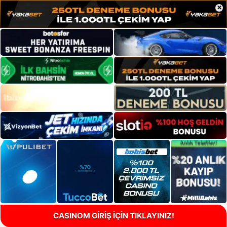
×
CASINOM GİRİŞ İÇİN TIKLAYINIZ!