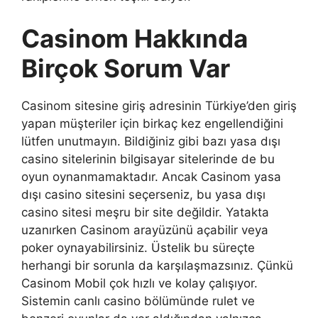
Casinom Hakkında
Birçok Sorum Var
Casinom sitesine giriş adresinin Türkiye’den giriş
yapan müşteriler için birkaç kez engellendiğini
lütfen unutmayın. Bildiğiniz gibi bazı yasa dışı
casino sitelerinin bilgisayar sitelerinde de bu
oyun oynanmamaktadır. Ancak Casinom yasa
dışı casino sitesini seçerseniz, bu yasa dışı
casino sitesi meşru bir site değildir. Yatakta
uzanırken Casinom arayüzünü açabilir veya
poker oynayabilirsiniz. Üstelik bu süreçte
herhangi bir sorunla da karşılaşmazsınız. Çünkü
Casinom Mobil çok hızlı ve kolay çalışıyor.
Sistemin canlı casino bölümünde rulet ve