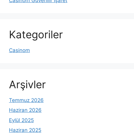
Casinom Güvenilir İşaret
Kategoriler
Casinom
Arşivler
Temmuz 2026
Haziran 2026
Eylül 2025
Haziran 2025