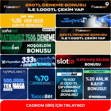
×
CASINOM GİRİŞ İÇİN TIKLAYINIZ!