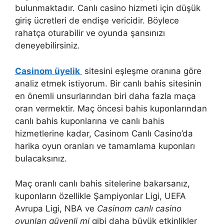
bulunmaktadır. Canlı casino hizmeti için düşük
giriş ücretleri de endişe vericidir. Böylece
rahatça oturabilir ve oyunda şansınızı
deneyebilirsiniz.
Casinom üyelik
sitesini eşleşme oranına göre
analiz etmek istiyorum. Bir canlı bahis sitesinin
en önemli unsurlarından biri daha fazla maça
oran vermektir. Maç öncesi bahis kuponlarından
canlı bahis kuponlarına ve canlı bahis
hizmetlerine kadar, Casinom Canlı Casino’da
harika oyun oranları ve tamamlama kuponları
bulacaksınız.
Maç oranlı canlı bahis sitelerine bakarsanız,
kuponların özellikle Şampiyonlar Ligi, UEFA
Avrupa Ligi, NBA ve
Casinom canlı casino
oyunları güvenli mi
gibi daha büyük etkinlikler