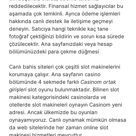
reddedilecektir. Finansal hizmet sağlayıcılar bu
aşamada çok temkinli. Ayrıca ödeme işlemleri
hakkında canlı destek ile iletişime geçmeyi
deneyin. Satıcıya hangi teknikle kaç tane
fotoğraf çektiğinizi bildirin ve sorun kısa sürede
çözülecektir. Ana sayfanızdaki veya hesap
bölümünüzdeki para çekme düğmesi
Canlı bahis siteleri çok çeşitli slot makinelerini
korumaya çalışır. Ana sayfanın casino
bölümünde 4 sekmede farklı
Casinom ortak
girişleri
slot oyunu bulunmaktadır. Bilinen slot
makinesi kategorisindeki casinolarda ve
otellerde slot makineleri oynayın Casinom yeni
adresi. Ancak ülkemizde bu oyunları
oynayamıyoruz. Canlı oynamak mümkün olmasa
da web sitelerinde her zaman online slot
makinesi hizmetleri mevcuttur.