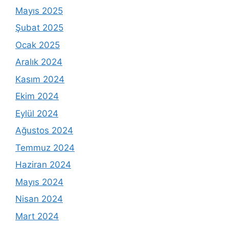
Mayıs 2025
Şubat 2025
Ocak 2025
Aralık 2024
Kasım 2024
Ekim 2024
Eylül 2024
Ağustos 2024
Temmuz 2024
Haziran 2024
Mayıs 2024
Nisan 2024
Mart 2024