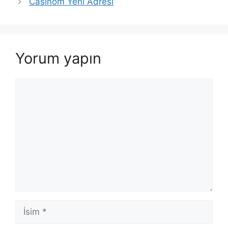
Casinom Yeni Adresi
Yorum yapın
Yorum
İsim