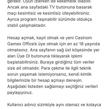
gerekir. Oyun izlerken de kekemelik olabilir.
Ancak ana sayfadaki TV butonuna basarak
maçı kesintisiz ve kesintisiz izleyebilirsiniz.
Ayrıca program taşınabilir sürümde oldukça
stabil çalışmaktadır.
Hesap açmak, kayıt olmak ve yeni Casinom
Games Office’e üye olmak için en az 18 yaşında
olmalısınız. Ana sayfanın sağ üst köşesinde yer
alan Üye Ol butonuna tıklayarak işlemi
başlatabilirsiniz. Buraya girdiğiniz tüm veriler
size ait olmalıdır. Para çekme ile ilgili teknik
sorun yaşamak istemiyorsanız, kendi kimlik
bilgilerinizle bir hesap açmayı deneyin.
Aşağıdaki listeden sağlamayı seçtiğiniz verileri
paylaşıyoruz.
Kullanıcı adınız sizinkiyle aynı olamaz ve kolayca