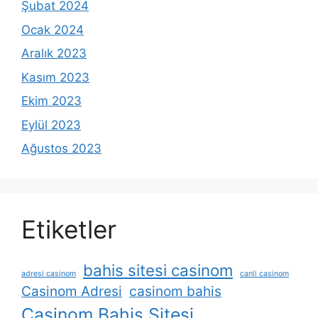
Şubat 2024
Ocak 2024
Aralık 2023
Kasım 2023
Ekim 2023
Eylül 2023
Ağustos 2023
Etiketler
bahis sitesi casinom
adresi casinom
canli casinom
Casinom Adresi
casinom bahis
Casinom Bahis Sitesi