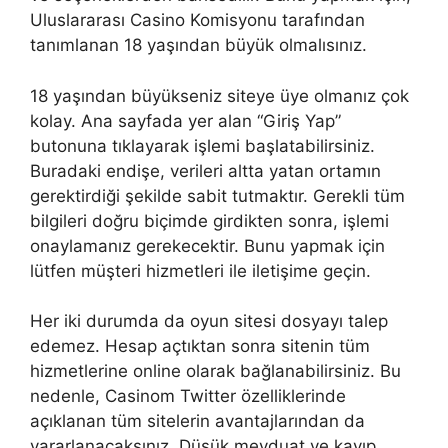
Uluslararası Casino Komisyonu tarafından
tanımlanan 18 yaşından büyük olmalısınız.
18 yaşından büyükseniz siteye üye olmanız çok
kolay. Ana sayfada yer alan “Giriş Yap”
butonuna tıklayarak işlemi başlatabilirsiniz.
Buradaki endişe, verileri altta yatan ortamın
gerektirdiği şekilde sabit tutmaktır. Gerekli tüm
bilgileri doğru biçimde girdikten sonra, işlemi
onaylamanız gerekecektir. Bunu yapmak için
lütfen müşteri hizmetleri ile iletişime geçin.
Her iki durumda da oyun sitesi dosyayı talep
edemez. Hesap açtıktan sonra sitenin tüm
hizmetlerine online olarak bağlanabilirsiniz. Bu
nedenle, Casinom Twitter özelliklerinde
açıklanan tüm sitelerin avantajlarından da
yararlanacaksınız. Düşük mevduat ve kayıp