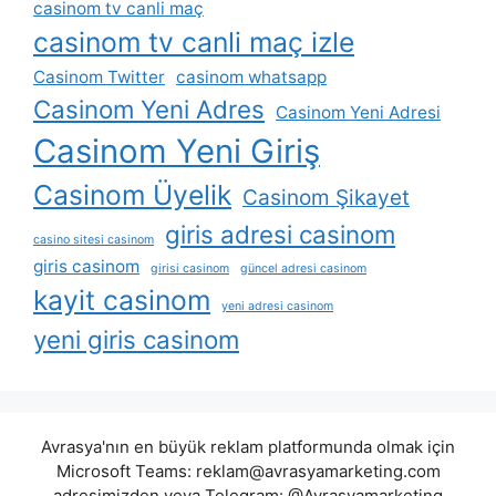
casinom tv canli maç
casinom tv canli maç izle
Casinom Twitter
casinom whatsapp
Casinom Yeni Adres
Casinom Yeni Adresi
Casinom Yeni Giriş
Casinom Üyelik
Casinom Şikayet
giris adresi casinom
casino sitesi casinom
giris casinom
girisi casinom
güncel adresi casinom
kayit casinom
yeni adresi casinom
yeni giris casinom
Avrasya'nın en büyük reklam platformunda olmak için
Microsoft Teams:
reklam@avrasyamarketing.com
adresimizden veya Telegram: @Avrasyamarketing