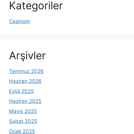
Kategoriler
Casinom
Arşivler
Temmuz 2026
Haziran 2026
Eylül 2025
Haziran 2025
Mayıs 2025
Şubat 2025
Ocak 2025