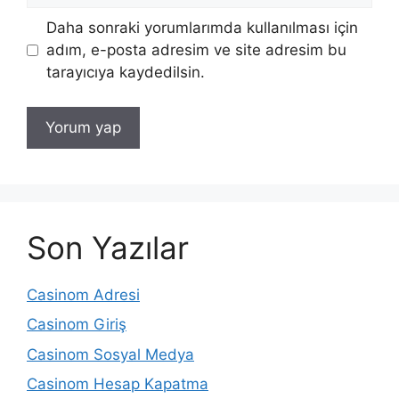
Daha sonraki yorumlarımda kullanılması için
adım, e-posta adresim ve site adresim bu
tarayıcıya kaydedilsin.
Son Yazılar
Casinom Adresi
Casinom Giriş
Casinom Sosyal Medya
Casinom Hesap Kapatma