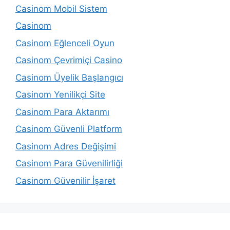
Casinom Mobil Sistem
Casinom
Casinom Eğlenceli Oyun
Casinom Çevrimiçi Casino
Casinom Üyelik Başlangıcı
Casinom Yenilikçi Site
Casinom Para Aktarımı
Casinom Güvenli Platform
Casinom Adres Değişimi
Casinom Para Güvenilirliği
Casinom Güvenilir İşaret