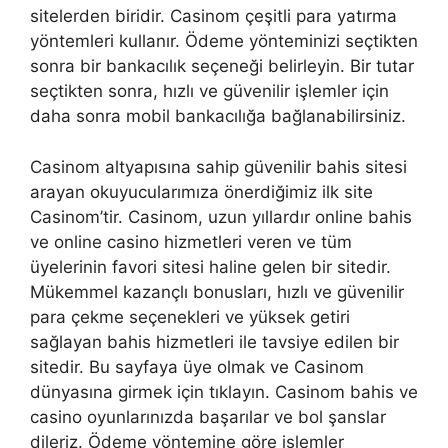
sitelerden biridir. Casinom çeşitli para yatırma
yöntemleri kullanır. Ödeme yönteminizi seçtikten
sonra bir bankacılık seçeneği belirleyin. Bir tutar
seçtikten sonra, hızlı ve güvenilir işlemler için
daha sonra mobil bankacılığa bağlanabilirsiniz.
Casinom altyapısına sahip güvenilir bahis sitesi
arayan okuyucularımıza önerdiğimiz ilk site
Casinom’tir. Casinom, uzun yıllardır online bahis
ve online casino hizmetleri veren ve tüm
üyelerinin favori sitesi haline gelen bir sitedir.
Mükemmel kazançlı bonusları, hızlı ve güvenilir
para çekme seçenekleri ve yüksek getiri
sağlayan bahis hizmetleri ile tavsiye edilen bir
sitedir. Bu sayfaya üye olmak ve Casinom
dünyasına girmek için tıklayın. Casinom bahis ve
casino oyunlarınızda başarılar ve bol şanslar
dileriz. Ödeme yöntemine göre işlemler