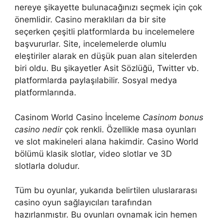
nereye şikayette bulunacağınızı seçmek için çok
önemlidir. Casino meraklıları da bir site
seçerken çeşitli platformlarda bu incelemelere
başvururlar. Site, incelemelerde olumlu
eleştiriler alarak en düşük puan alan sitelerden
biri oldu. Bu şikayetler Asit Sözlüğü, Twitter vb.
platformlarda paylaşılabilir. Sosyal medya
platformlarında.
Casinom World Casino İnceleme
Casinom bonus
casino nedir
çok renkli. Özellikle masa oyunları
ve slot makineleri alana hakimdir. Casino World
bölümü klasik slotlar, video slotlar ve 3D
slotlarla doludur.
Tüm bu oyunlar, yukarıda belirtilen uluslararası
casino oyun sağlayıcıları tarafından
hazırlanmıştır. Bu oyunları oynamak için hemen