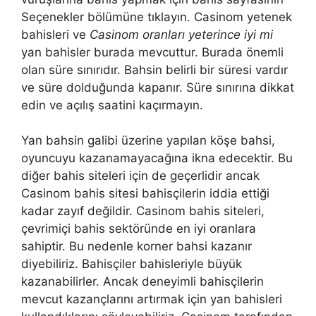
Seçenekler bölümüne tıklayın. Casinom yetenek
bahisleri ve
Casinom oranları yeterince iyi mi
yan bahisler burada mevcuttur. Burada önemli
olan süre sınırıdır. Bahsin belirli bir süresi vardır
ve süre dolduğunda kapanır. Süre sınırına dikkat
edin ve açılış saatini kaçırmayın.
Yan bahsin galibi üzerine yapılan köşe bahsi,
oyuncuyu kazanamayacağına ikna edecektir. Bu
diğer bahis siteleri için de geçerlidir ancak
Casinom bahis sitesi bahisçilerin iddia ettiği
kadar zayıf değildir. Casinom bahis siteleri,
çevrimiçi bahis sektöründe en iyi oranlara
sahiptir. Bu nedenle korner bahsi kazanır
diyebiliriz. Bahisçiler bahisleriyle büyük
kazanabilirler. Ancak deneyimli bahisçilerin
mevcut kazançlarını artırmak için yan bahisleri