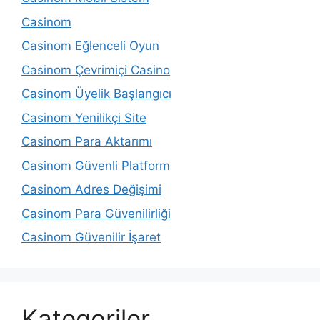
Casinom
Casinom Eğlenceli Oyun
Casinom Çevrimiçi Casino
Casinom Üyelik Başlangıcı
Casinom Yenilikçi Site
Casinom Para Aktarımı
Casinom Güvenli Platform
Casinom Adres Değişimi
Casinom Para Güvenilirliği
Casinom Güvenilir İşaret
Kategoriler