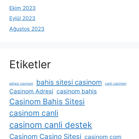
Ekim 2023
Eylül 2023
Ağustos 2023
Etiketler
bahis sitesi casinom
adresi casinom
canli casinom
Casinom Adresi
casinom bahis
Casinom Bahis Sitesi
casinom canli
casinom canli destek
Casinom Casino Sitesi
casinom com