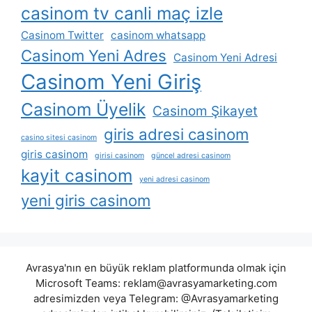
casinom tv canli maç izle
Casinom Twitter
casinom whatsapp
Casinom Yeni Adres
Casinom Yeni Adresi
Casinom Yeni Giriş
Casinom Üyelik
Casinom Şikayet
giris adresi casinom
casino sitesi casinom
giris casinom
girisi casinom
güncel adresi casinom
kayit casinom
yeni adresi casinom
yeni giris casinom
Avrasya'nın en büyük reklam platformunda olmak için
Microsoft Teams:
reklam@avrasyamarketing.com
adresimizden veya Telegram: @Avrasyamarketing