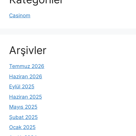
Casinom
Arşivler
Temmuz 2026
Haziran 2026
Eylül 2025
Haziran 2025
Mayıs 2025
Şubat 2025
Ocak 2025