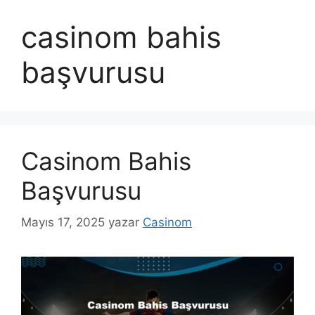
casinom bahis
başvurusu
Casinom Bahis
Başvurusu
Mayıs 17, 2025
yazar
Casinom