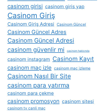
casinom girisi
casinom giris yap
Casinom Giriş
Casinom Giriş Adresi
Casinom Güncel
Casinom Güncel Adres
Casinom Güncel Adresi
casinom güvenlir mi
casinom hakkında
Casinom Kayıt
casinom instagram
casinom maç izle
casinom maç izleme
Casinom Nasıl Bir Site
casinom para yatırma
casinom para çekme
casinom promosyon
casinom sitesi
casinom tv canli maç