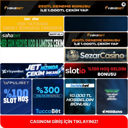
×
CASINOM GİRİŞ İÇİN TIKLAYINIZ!