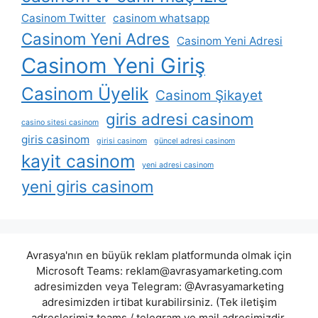
Casinom Twitter
casinom whatsapp
Casinom Yeni Adres
Casinom Yeni Adresi
Casinom Yeni Giriş
Casinom Üyelik
Casinom Şikayet
giris adresi casinom
casino sitesi casinom
giris casinom
girisi casinom
güncel adresi casinom
kayit casinom
yeni adresi casinom
yeni giris casinom
Avrasya'nın en büyük reklam platformunda olmak için
Microsoft Teams:
reklam@avrasyamarketing.com
adresimizden veya Telegram: @Avrasyamarketing
adresimizden irtibat kurabilirsiniz. (Tek iletişim
adreslerimiz teams / telegram ve mail adresimizdir.