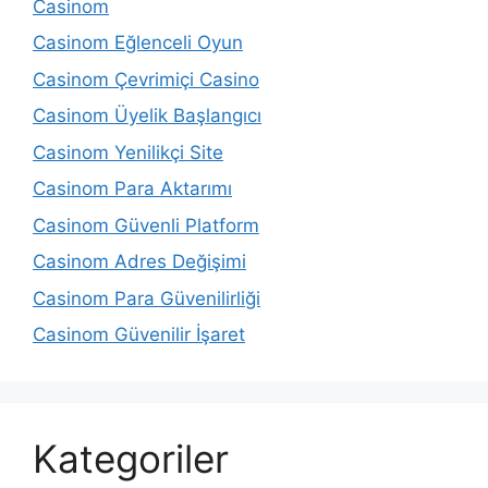
Casinom
Casinom Eğlenceli Oyun
Casinom Çevrimiçi Casino
Casinom Üyelik Başlangıcı
Casinom Yenilikçi Site
Casinom Para Aktarımı
Casinom Güvenli Platform
Casinom Adres Değişimi
Casinom Para Güvenilirliği
Casinom Güvenilir İşaret
Kategoriler