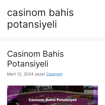
casinom bahis
potansiyeli
Casinom Bahis
Potansiyeli
Mart 12, 2024
yazar
Casinom