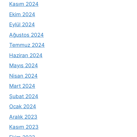
Kasım 2024
Ekim 2024
Eylül 2024
Ağustos 2024
Temmuz 2024
Haziran 2024
Mayıs 2024
Nisan 2024
Mart 2024
Şubat 2024
Ocak 2024
Aralık 2023
Kasım 2023