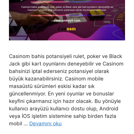
Casinom bahis potansiyeli rulet, poker ve Black
Jack gibi kart oyunlarını deneyebilir ve Casinom
bahsinizi iptal ederseniz potansiyel olarak
büyük kazanabilirsiniz. Casinom mobile
masaüstü sürümleri eskisi kadar sık ​​
güncellenmiyor. En yeni oyunlar ve bonuslar
keyfini çıkarmanız için hazır olacak. Bu yönüyle
kullanıcı arayüzü kullanıcı dostu olup, Android
veya İOS işletim sistemine sahip birden fazla
mobil …
Devamını oku