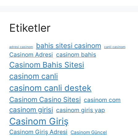
Etiketler
bahis sitesi casinom
adresi casinom
canli casinom
Casinom Adresi
casinom bahis
Casinom Bahis Sitesi
casinom canli
casinom canli destek
Casinom Casino Sitesi
casinom com
casinom girisi
casinom giris yap
Casinom Giriş
Casinom Giriş Adresi
Casinom Güncel