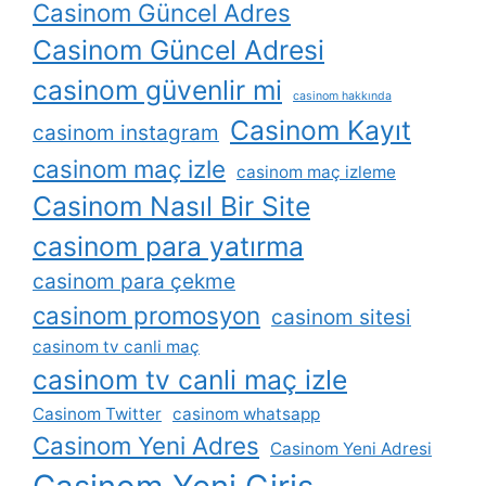
Casinom Güncel Adres
Casinom Güncel Adresi
casinom güvenlir mi
casinom hakkında
Casinom Kayıt
casinom instagram
casinom maç izle
casinom maç izleme
Casinom Nasıl Bir Site
casinom para yatırma
casinom para çekme
casinom promosyon
casinom sitesi
casinom tv canli maç
casinom tv canli maç izle
Casinom Twitter
casinom whatsapp
Casinom Yeni Adres
Casinom Yeni Adresi