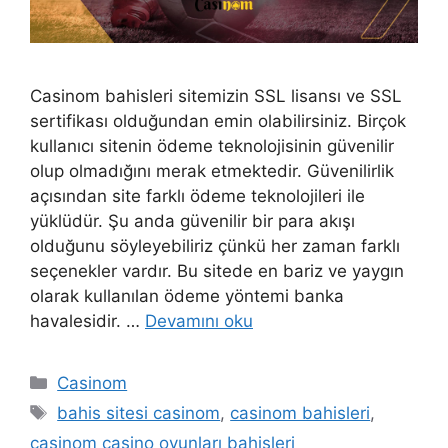
Casinom bahisleri sitemizin SSL lisansı ve SSL
sertifikası olduğundan emin olabilirsiniz. Birçok
kullanıcı sitenin ödeme teknolojisinin güvenilir
olup olmadığını merak etmektedir. Güvenilirlik
açısından site farklı ödeme teknolojileri ile
yüklüdür. Şu anda güvenilir bir para akışı
olduğunu söyleyebiliriz çünkü her zaman farklı
seçenekler vardır. Bu sitede en bariz ve yaygın
olarak kullanılan ödeme yöntemi banka
havalesidir. …
Devamını oku
Kategoriler
Casinom
Etiketler
bahis sitesi casinom
,
casinom bahisleri
,
casinom casino oyunları bahisleri