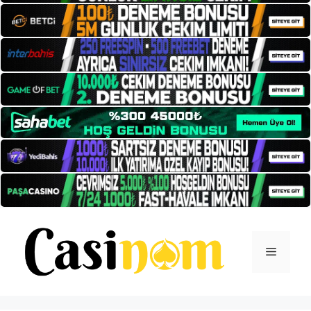
İçeriğe
atla
Menü