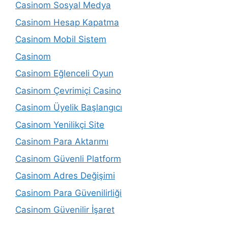
Casinom Sosyal Medya
Casinom Hesap Kapatma
Casinom Mobil Sistem
Casinom
Casinom Eğlenceli Oyun
Casinom Çevrimiçi Casino
Casinom Üyelik Başlangıcı
Casinom Yenilikçi Site
Casinom Para Aktarımı
Casinom Güvenli Platform
Casinom Adres Değişimi
Casinom Para Güvenilirliği
Casinom Güvenilir İşaret