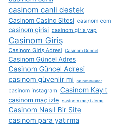
casinom canli destek
Casinom Casino Sitesi
casinom com
casinom girisi
casinom giris yap
Casinom Giriş
Casinom Giriş Adresi
Casinom Güncel
Casinom Güncel Adres
Casinom Güncel Adresi
casinom güvenlir mi
casinom hakkında
Casinom Kayıt
casinom instagram
casinom maç izle
casinom maç izleme
Casinom Nasıl Bir Site
casinom para yatırma