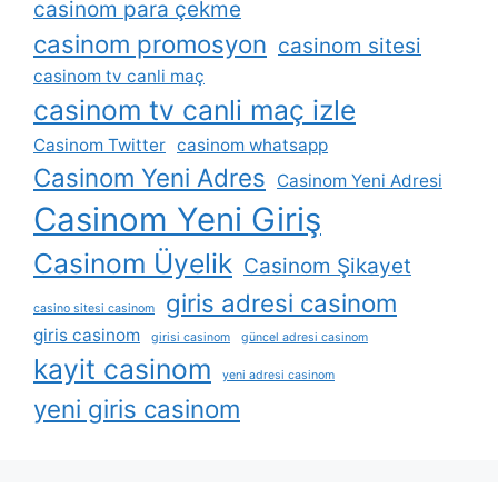
casinom para çekme
casinom promosyon
casinom sitesi
casinom tv canli maç
casinom tv canli maç izle
Casinom Twitter
casinom whatsapp
Casinom Yeni Adres
Casinom Yeni Adresi
Casinom Yeni Giriş
Casinom Üyelik
Casinom Şikayet
giris adresi casinom
casino sitesi casinom
giris casinom
girisi casinom
güncel adresi casinom
kayit casinom
yeni adresi casinom
yeni giris casinom