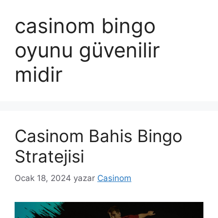
casinom bingo
oyunu güvenilir
midir
Casinom Bahis Bingo
Stratejisi
Ocak 18, 2024
yazar
Casinom