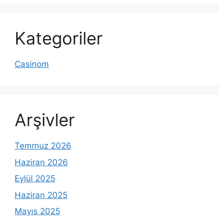
Kategoriler
Casinom
Arşivler
Temmuz 2026
Haziran 2026
Eylül 2025
Haziran 2025
Mayıs 2025