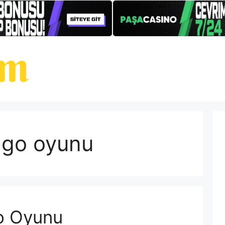
ngo oyunu
o Oyunu