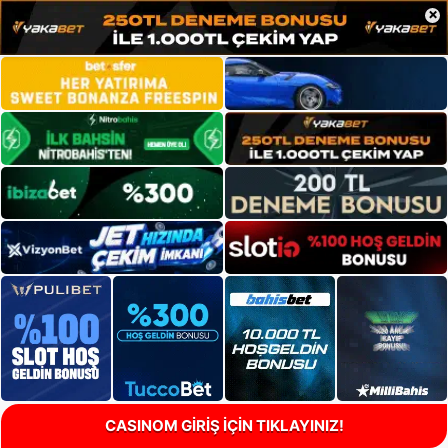
×
CASINOM GİRİŞ İÇİN TIKLAYINIZ!