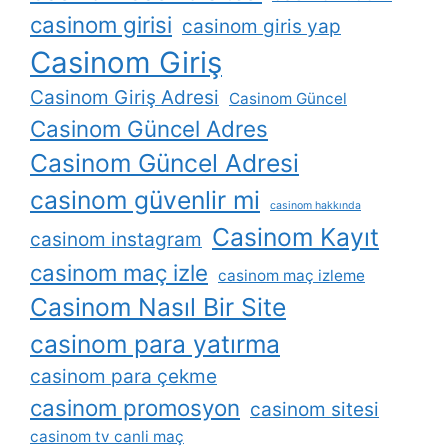
casinom girisi
casinom giris yap
Casinom Giriş
Casinom Giriş Adresi
Casinom Güncel
Casinom Güncel Adres
Casinom Güncel Adresi
casinom güvenlir mi
casinom hakkında
Casinom Kayıt
casinom instagram
casinom maç izle
casinom maç izleme
Casinom Nasıl Bir Site
casinom para yatırma
casinom para çekme
casinom promosyon
casinom sitesi
casinom tv canli maç