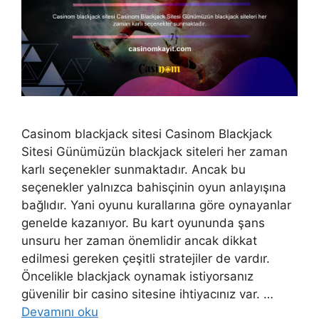
Casinom blackjack sitesi Casinom Blackjack
Sitesi Günümüzün blackjack siteleri her zaman
karlı seçenekler sunmaktadır. Ancak bu
seçenekler yalnızca bahisçinin oyun anlayışına
bağlıdır. Yani oyunu kurallarına göre oynayanlar
genelde kazanıyor. Bu kart oyununda şans
unsuru her zaman önemlidir ancak dikkat
edilmesi gereken çeşitli stratejiler de vardır.
Öncelikle blackjack oynamak istiyorsanız
güvenilir bir casino sitesine ihtiyacınız var. …
Devamını oku