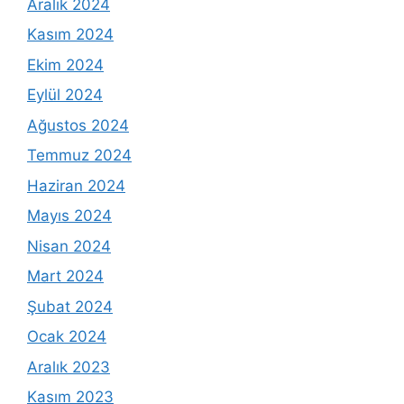
Aralık 2024
Kasım 2024
Ekim 2024
Eylül 2024
Ağustos 2024
Temmuz 2024
Haziran 2024
Mayıs 2024
Nisan 2024
Mart 2024
Şubat 2024
Ocak 2024
Aralık 2023
Kasım 2023