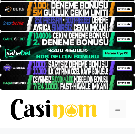
İçeriğe
atla
Menü