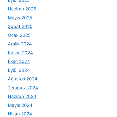
Eylül 2025
Haziran 2025
Mayıs 2025
Şubat 2025
Ocak 2025
Aralık 2024
Kasım 2024
Ekim 2024
Eylül 2024
Ağustos 2024
Temmuz 2024
Haziran 2024
Mayıs 2024
Nisan 2024