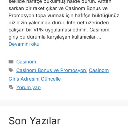
şekilde hafifçe bükülmüş halde durun. Alttan
sarkan bir raket çıkar ve Casinom Bonus ve
Promosyon topa vurmak için hafifçe büktüğünüz
dizinizin yakınında durur. İnternet üzerinden
çalışan bir VPN uygulaması edinin. Casinom
giriş bu durumla karşılaşan kullanıcılar …
Devamını oku
Kategoriler
Casinom
Etiketler
Casinom Bonus ve Promosyon
,
Casinom
Giriş Adresini Güncelle
Yorum yap
Son Yazılar