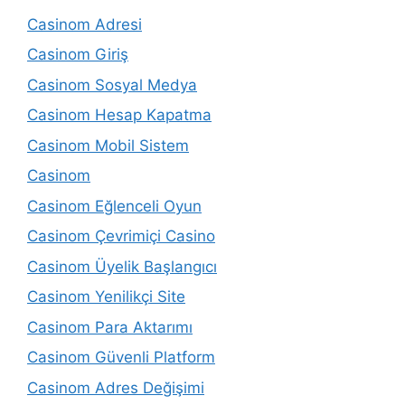
Casinom Adresi
Casinom Giriş
Casinom Sosyal Medya
Casinom Hesap Kapatma
Casinom Mobil Sistem
Casinom
Casinom Eğlenceli Oyun
Casinom Çevrimiçi Casino
Casinom Üyelik Başlangıcı
Casinom Yenilikçi Site
Casinom Para Aktarımı
Casinom Güvenli Platform
Casinom Adres Değişimi