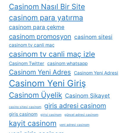
Casinom Nasıl Bir Site
casinom para yatırma
casinom para çekme
casinom promosyon
casinom sitesi
casinom tv canli maç
casinom tv canli maç izle
Casinom Twitter
casinom whatsapp
Casinom Yeni Adres
Casinom Yeni Adresi
Casinom Yeni Giriş
Casinom Üyelik
Casinom Şikayet
giris adresi casinom
casino sitesi casinom
giris casinom
girisi casinom
güncel adresi casinom
kayit casinom
yeni adresi casinom