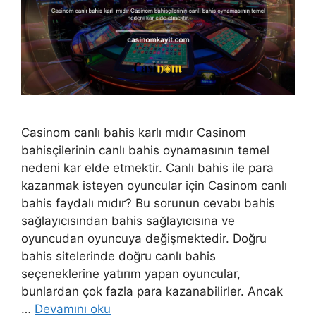
Casinom canlı bahis karlı mıdır Casinom
bahisçilerinin canlı bahis oynamasının temel
nedeni kar elde etmektir. Canlı bahis ile para
kazanmak isteyen oyuncular için Casinom canlı
bahis faydalı mıdır? Bu sorunun cevabı bahis
sağlayıcısından bahis sağlayıcısına ve
oyuncudan oyuncuya değişmektedir. Doğru
bahis sitelerinde doğru canlı bahis
seçeneklerine yatırım yapan oyuncular,
bunlardan çok fazla para kazanabilirler. Ancak
…
Devamını oku