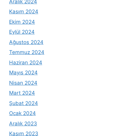
Aralık 2024
Kasım 2024
Ekim 2024
Eylül 2024
Ağustos 2024
Temmuz 2024
Haziran 2024
Mayıs 2024
Nisan 2024
Mart 2024
Şubat 2024
Ocak 2024
Aralık 2023
Kasım 2023