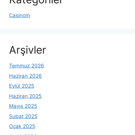
Casinom
Arşivler
Temmuz 2026
Haziran 2026
Eylül 2025
Haziran 2025
Mayıs 2025
Şubat 2025
Ocak 2025