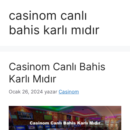
casinom canlı
bahis karlı mıdır
Casinom Canlı Bahis
Karlı Mıdır
Ocak 26, 2024
yazar
Casinom