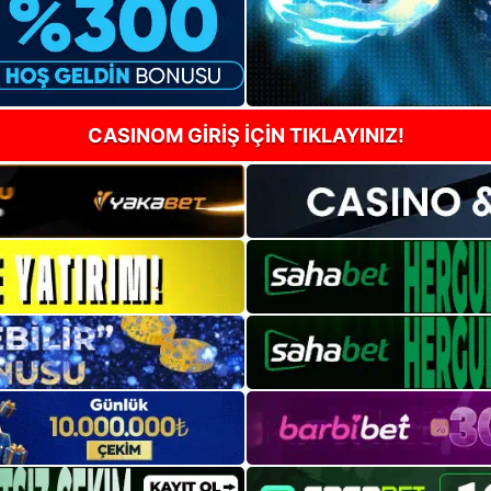
CASINOM GİRİŞ İÇİN TIKLAYINIZ!