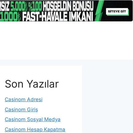
Son Yazılar
Casinom Adresi
Casinom Giriş
Casinom Sosyal Medya
Casinom Hesap Kapatma