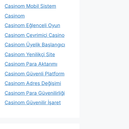
Casinom Mobil Sistem
Casinom
Casinom Eğlenceli Oyun
Casinom Çevrimiçi Casino
Casinom Üyelik Başlangıcı
Casinom Yenilikçi Site
Casinom Para Aktarımı
Casinom Güvenli Platform
Casinom Adres Değişimi
Casinom Para Güvenilirliği
Casinom Güvenilir İşaret