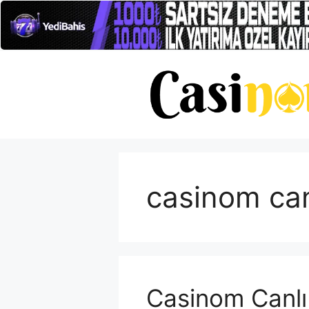
İçeriğe
atla
casinom canl
Casinom Canlı