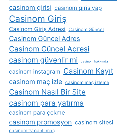
casinom girisi
casinom giris yap
Casinom Giriş
Casinom Giriş Adresi
Casinom Güncel
Casinom Güncel Adres
Casinom Güncel Adresi
casinom güvenlir mi
casinom hakkında
Casinom Kayıt
casinom instagram
casinom maç izle
casinom maç izleme
Casinom Nasıl Bir Site
casinom para yatırma
casinom para çekme
casinom promosyon
casinom sitesi
casinom tv canli maç