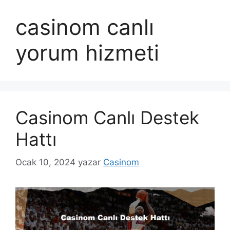
casinom canlı
yorum hizmeti
Casinom Canlı Destek
Hattı
Ocak 10, 2024
yazar
Casinom