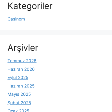
Kategoriler
Casinom
Arşivler
Temmuz 2026
Haziran 2026
Eylül 2025
Haziran 2025
Mayıs 2025
Şubat 2025
Ocak 2025