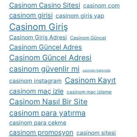
Casinom Casino Sitesi
casinom com
casinom girisi
casinom giris yap
Casinom Giriş
Casinom Giriş Adresi
Casinom Güncel
Casinom Güncel Adres
Casinom Güncel Adresi
casinom güvenlir mi
casinom hakkında
Casinom Kayıt
casinom instagram
casinom maç izle
casinom maç izleme
Casinom Nasıl Bir Site
casinom para yatırma
casinom para çekme
casinom promosyon
casinom sitesi