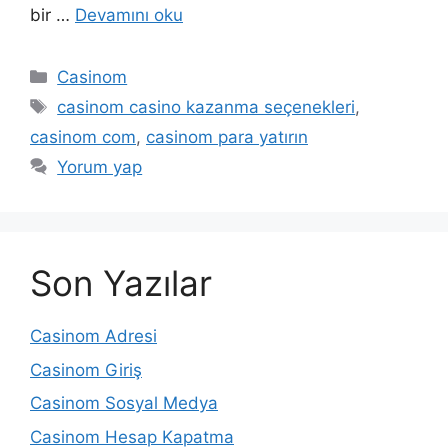
bir …
Devamını oku
Kategoriler
Casinom
Etiketler
casinom casino kazanma seçenekleri
,
casinom com
,
casinom para yatırın
Yorum yap
Son Yazılar
Casinom Adresi
Casinom Giriş
Casinom Sosyal Medya
Casinom Hesap Kapatma