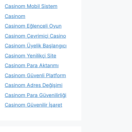
Casinom Mobil Sistem
Casinom
Casinom Eğlenceli Oyun
Casinom Çevrimiçi Casino
Casinom Üyelik Başlangıcı
Casinom Yenilikçi Site
Casinom Para Aktarımı
Casinom Güvenli Platform
Casinom Adres Değişimi
Casinom Para Güvenilirliği
Casinom Güvenilir İşaret