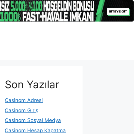
Son Yazılar
Casinom Adresi
Casinom Giriş
Casinom Sosyal Medya
Casinom Hesap Kapatma