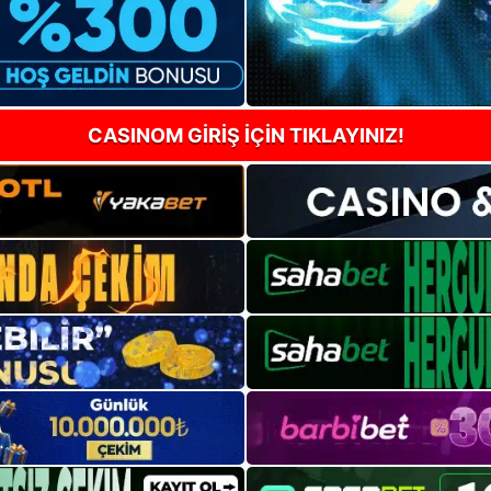
CASINOM GİRİŞ İÇİN TIKLAYINIZ!