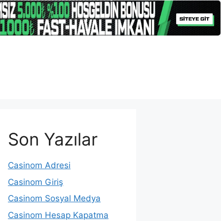
Son Yazılar
Casinom Adresi
Casinom Giriş
Casinom Sosyal Medya
Casinom Hesap Kapatma