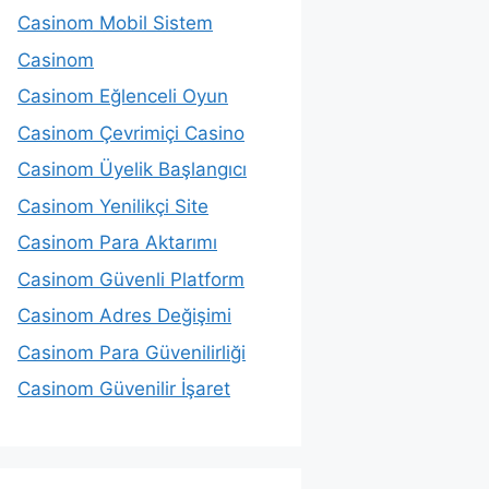
Casinom Mobil Sistem
Casinom
Casinom Eğlenceli Oyun
Casinom Çevrimiçi Casino
Casinom Üyelik Başlangıcı
Casinom Yenilikçi Site
Casinom Para Aktarımı
Casinom Güvenli Platform
Casinom Adres Değişimi
Casinom Para Güvenilirliği
Casinom Güvenilir İşaret