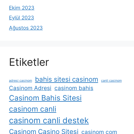
Ekim 2023
Eylül 2023
Ağustos 2023
Etiketler
bahis sitesi casinom
adresi casinom
canli casinom
Casinom Adresi
casinom bahis
Casinom Bahis Sitesi
casinom canli
casinom canli destek
Casinom Casino Sitesi
casinom com