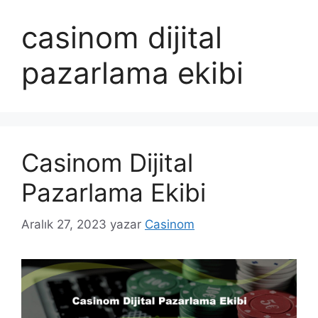
casinom dijital
pazarlama ekibi
Casinom Dijital
Pazarlama Ekibi
Aralık 27, 2023
yazar
Casinom