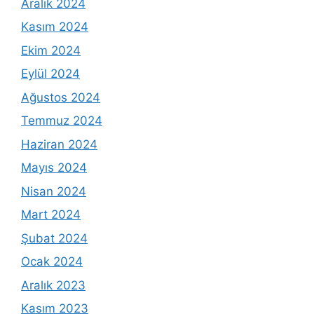
Aralık 2024
Kasım 2024
Ekim 2024
Eylül 2024
Ağustos 2024
Temmuz 2024
Haziran 2024
Mayıs 2024
Nisan 2024
Mart 2024
Şubat 2024
Ocak 2024
Aralık 2023
Kasım 2023