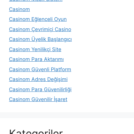
Casinom
Casinom Eğlenceli Oyun
Casinom Çevrimiçi Casino
Casinom Üyelik Başlangıcı
Casinom Yenilikçi Site
Casinom Para Aktarımı
Casinom Güvenli Platform
Casinom Adres Değişimi
Casinom Para Güvenilirliği
Casinom Güvenilir İşaret
Kategoriler