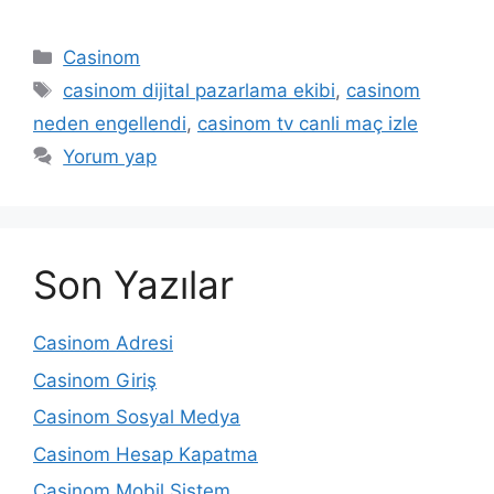
Kategoriler
Casinom
Etiketler
casinom dijital pazarlama ekibi
,
casinom
neden engellendi
,
casinom tv canli maç izle
Yorum yap
Son Yazılar
Casinom Adresi
Casinom Giriş
Casinom Sosyal Medya
Casinom Hesap Kapatma
Casinom Mobil Sistem