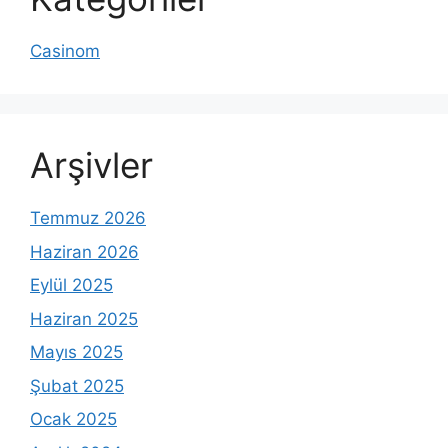
Casinom
Arşivler
Temmuz 2026
Haziran 2026
Eylül 2025
Haziran 2025
Mayıs 2025
Şubat 2025
Ocak 2025