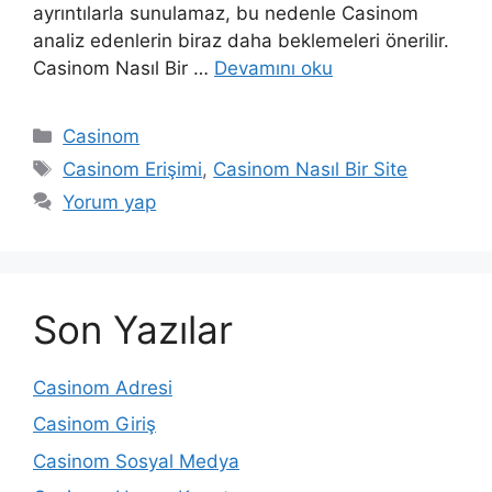
ayrıntılarla sunulamaz, bu nedenle Casinom
analiz edenlerin biraz daha beklemeleri önerilir.
Casinom Nasıl Bir …
Devamını oku
Kategoriler
Casinom
Etiketler
Casinom Erişimi
,
Casinom Nasıl Bir Site
Yorum yap
Son Yazılar
Casinom Adresi
Casinom Giriş
Casinom Sosyal Medya