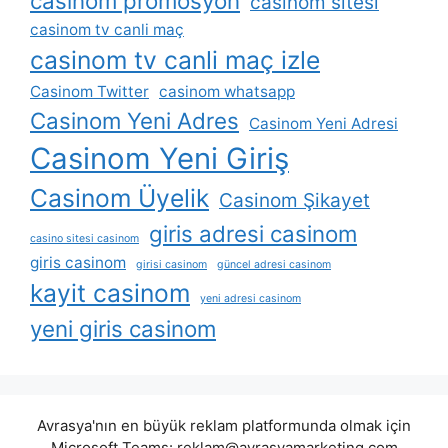
casinom promosyon
casinom sitesi
casinom tv canli maç
casinom tv canli maç izle
Casinom Twitter
casinom whatsapp
Casinom Yeni Adres
Casinom Yeni Adresi
Casinom Yeni Giriş
Casinom Üyelik
Casinom Şikayet
giris adresi casinom
casino sitesi casinom
giris casinom
girisi casinom
güncel adresi casinom
kayit casinom
yeni adresi casinom
yeni giris casinom
Avrasya'nın en büyük reklam platformunda olmak için
Microsoft Teams:
reklam@avrasyamarketing.com