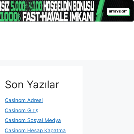
Son Yazılar
Casinom Adresi
Casinom Giriş
Casinom Sosyal Medya
Casinom Hesap Kapatma