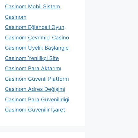
Casinom Mobil Sistem
Casinom
Casinom Eğlenceli Oyun
Casinom Çevrimiçi Casino
Casinom Üyelik Başlangıcı
Casinom Yenilikçi Site
Casinom Para Aktarımı
Casinom Güvenli Platform
Casinom Adres Değişimi
Casinom Para Güvenilirliği
Casinom Güvenilir İşaret