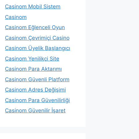
Casinom Mobil Sistem
Casinom
Casinom Eğlenceli Oyun
Casinom Çevrimiçi Casino
Casinom Üyelik Başlangıcı
Casinom Yenilikçi Site
Casinom Para Aktarımı
Casinom Güvenli Platform
Casinom Adres Değişimi
Casinom Para Güvenilirliği
Casinom Güvenilir İşaret