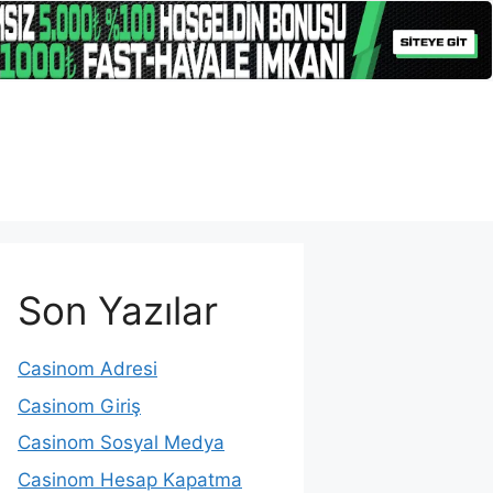
Son Yazılar
Casinom Adresi
Casinom Giriş
Casinom Sosyal Medya
Casinom Hesap Kapatma