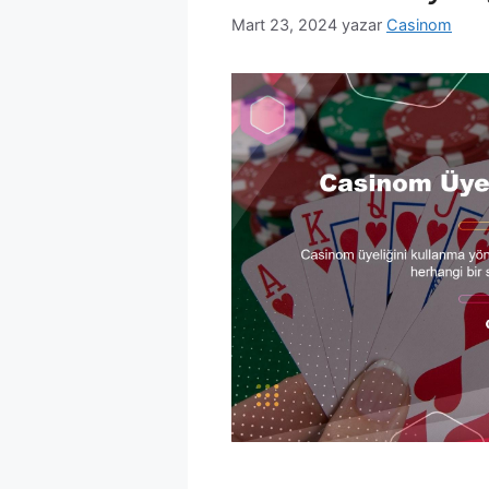
Mart 23, 2024
yazar
Casinom