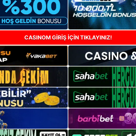
CASINOM GİRİŞ İÇİN TIKLAYINIZ!