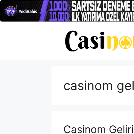
İçeriğe
atla
casinom geli
Casinom Geliri