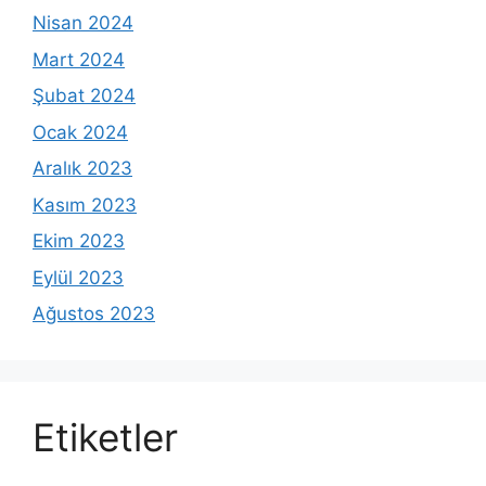
Nisan 2024
Mart 2024
Şubat 2024
Ocak 2024
Aralık 2023
Kasım 2023
Ekim 2023
Eylül 2023
Ağustos 2023
Etiketler