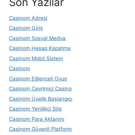
Son Yazılar
Casinom Adresi
Casinom Giriş
Casinom Sosyal Medya
Casinom Hesap Kapatma
Casinom Mobil Sistem
Casinom
Casinom Eğlenceli Oyun
Casinom Çevrimiçi Casino
Casinom Üyelik Başlangıcı
Casinom Yenilikçi Site
Casinom Para Aktarımı
Casinom Güvenli Platform