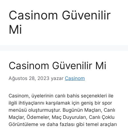
Casinom Güvenilir
Mi
Casinom Güvenilir Mi
Ağustos 28, 2023
yazar
Casinom
Casinom, üyelerinin canlı bahis seçenekleri ile
ilgili ihtiyaçlarını karşılamak için geniş bir spor
menüsü oluşturmuştur. Bugünün Maçları, Canlı
Maçlar, Ödemeler, Maç Duyuruları, Canlı Çoklu
Görüntüleme ve daha fazlası gibi temel araçları