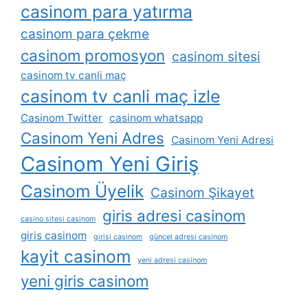
casinom para yatırma
casinom para çekme
casinom promosyon
casinom sitesi
casinom tv canli maç
casinom tv canli maç izle
Casinom Twitter
casinom whatsapp
Casinom Yeni Adres
Casinom Yeni Adresi
Casinom Yeni Giriş
Casinom Üyelik
Casinom Şikayet
giris adresi casinom
casino sitesi casinom
giris casinom
girisi casinom
güncel adresi casinom
kayit casinom
yeni adresi casinom
yeni giris casinom