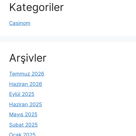
Kategoriler
Casinom
Arşivler
Temmuz 2026
Haziran 2026
Eylül 2025
Haziran 2025
Mayıs 2025
Şubat 2025
Ocak 2025