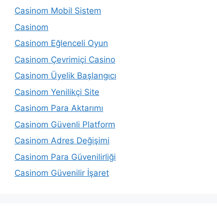
Casinom Mobil Sistem
Casinom
Casinom Eğlenceli Oyun
Casinom Çevrimiçi Casino
Casinom Üyelik Başlangıcı
Casinom Yenilikçi Site
Casinom Para Aktarımı
Casinom Güvenli Platform
Casinom Adres Değişimi
Casinom Para Güvenilirliği
Casinom Güvenilir İşaret