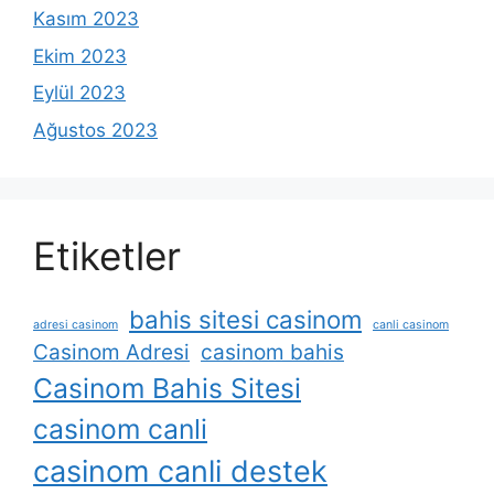
Kasım 2023
Ekim 2023
Eylül 2023
Ağustos 2023
Etiketler
bahis sitesi casinom
adresi casinom
canli casinom
Casinom Adresi
casinom bahis
Casinom Bahis Sitesi
casinom canli
casinom canli destek