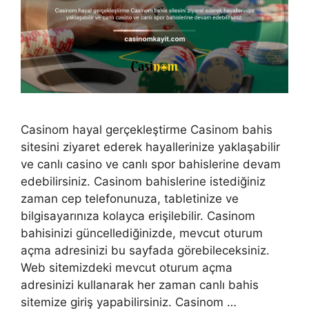
Casinom hayal gerçekleştirme Casinom bahis
sitesini ziyaret ederek hayallerinize yaklaşabilir
ve canlı casino ve canlı spor bahislerine devam
edebilirsiniz. Casinom bahislerine istediğiniz
zaman cep telefonunuza, tabletinize ve
bilgisayarınıza kolayca erişilebilir. Casinom
bahisinizi güncellediğinizde, mevcut oturum
açma adresinizi bu sayfada görebileceksiniz.
Web sitemizdeki mevcut oturum açma
adresinizi kullanarak her zaman canlı bahis
sitemize giriş yapabilirsiniz. Casinom …