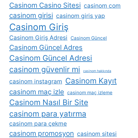
Casinom Casino Sitesi
casinom com
casinom girisi
casinom giris yap
Casinom Giriş
Casinom Giriş Adresi
Casinom Güncel
Casinom Güncel Adres
Casinom Güncel Adresi
casinom güvenlir mi
casinom hakkında
Casinom Kayıt
casinom instagram
casinom maç izle
casinom maç izleme
Casinom Nasıl Bir Site
casinom para yatırma
casinom para çekme
casinom promosyon
casinom sitesi