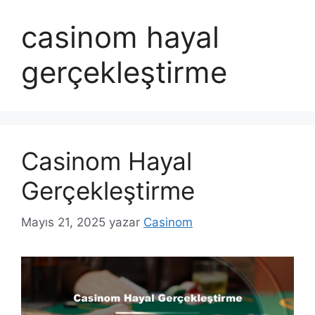
casinom hayal
gerçekleştirme
Casinom Hayal
Gerçekleştirme
Mayıs 21, 2025
yazar
Casinom