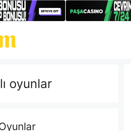
lı oyunlar
 Oyunlar