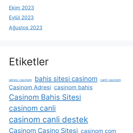
Ekim 2023
Eylül 2023
Ağustos 2023
Etiketler
bahis sitesi casinom
adresi casinom
canli casinom
Casinom Adresi
casinom bahis
Casinom Bahis Sitesi
casinom canli
casinom canli destek
Casinom Casino Sitesi
casinom com