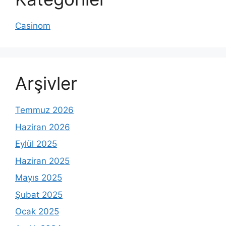
Casinom
Arşivler
Temmuz 2026
Haziran 2026
Eylül 2025
Haziran 2025
Mayıs 2025
Şubat 2025
Ocak 2025