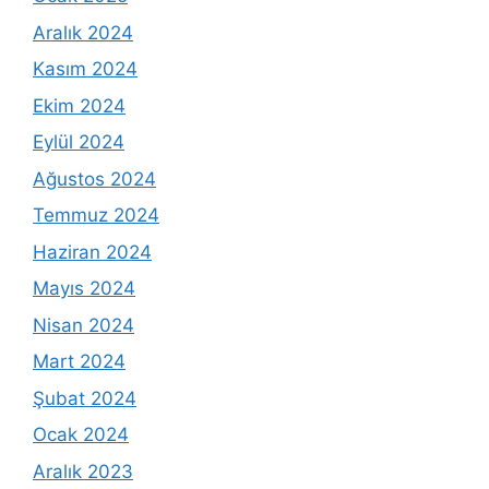
Aralık 2024
Kasım 2024
Ekim 2024
Eylül 2024
Ağustos 2024
Temmuz 2024
Haziran 2024
Mayıs 2024
Nisan 2024
Mart 2024
Şubat 2024
Ocak 2024
Aralık 2023