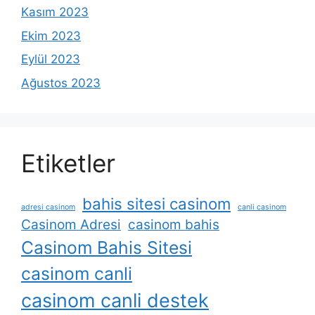
Kasım 2023
Ekim 2023
Eylül 2023
Ağustos 2023
Etiketler
bahis sitesi casinom
adresi casinom
canli casinom
Casinom Adresi
casinom bahis
Casinom Bahis Sitesi
casinom canli
casinom canli destek