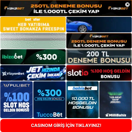
×
CASINOM GİRİŞ İÇİN TIKLAYINIZ!