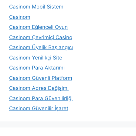
Casinom Mobil Sistem
Casinom
Casinom Eğlenceli Oyun
Casinom Çevrimiçi Casino
Casinom Üyelik Başlangıcı
Casinom Yenilikçi Site
Casinom Para Aktarımı
Casinom Güvenli Platform
Casinom Adres Değişimi
Casinom Para Güvenilirliği
Casinom Güvenilir İşaret