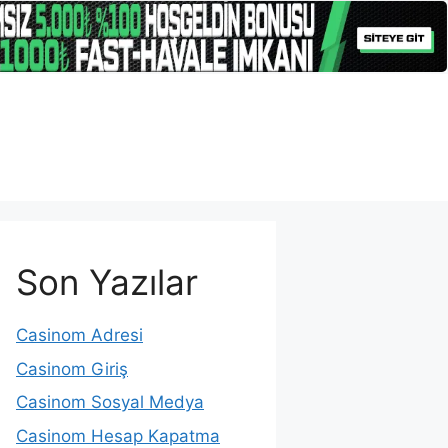
Son Yazılar
Casinom Adresi
Casinom Giriş
Casinom Sosyal Medya
Casinom Hesap Kapatma