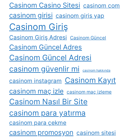
Casinom Casino Sitesi
casinom com
casinom girisi
casinom giris yap
Casinom Giriş
Casinom Giriş Adresi
Casinom Güncel
Casinom Güncel Adres
Casinom Güncel Adresi
casinom güvenlir mi
casinom hakkında
Casinom Kayıt
casinom instagram
casinom maç izle
casinom maç izleme
Casinom Nasıl Bir Site
casinom para yatırma
casinom para çekme
casinom promosyon
casinom sitesi