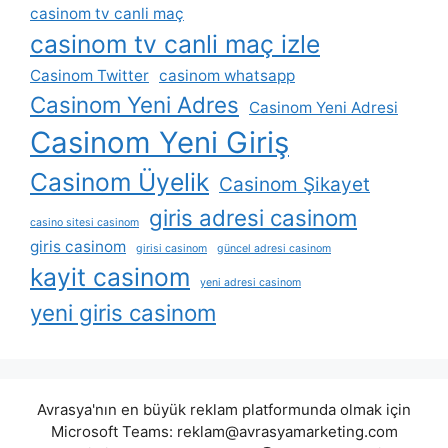
casinom tv canli maç
casinom tv canli maç izle
Casinom Twitter
casinom whatsapp
Casinom Yeni Adres
Casinom Yeni Adresi
Casinom Yeni Giriş
Casinom Üyelik
Casinom Şikayet
giris adresi casinom
casino sitesi casinom
giris casinom
girisi casinom
güncel adresi casinom
kayit casinom
yeni adresi casinom
yeni giris casinom
Avrasya'nın en büyük reklam platformunda olmak için
Microsoft Teams:
reklam@avrasyamarketing.com