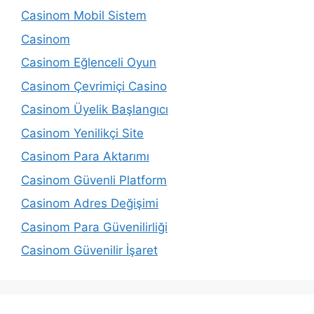
Casinom Mobil Sistem
Casinom
Casinom Eğlenceli Oyun
Casinom Çevrimiçi Casino
Casinom Üyelik Başlangıcı
Casinom Yenilikçi Site
Casinom Para Aktarımı
Casinom Güvenli Platform
Casinom Adres Değişimi
Casinom Para Güvenilirliği
Casinom Güvenilir İşaret