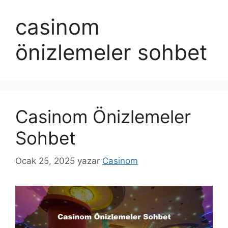
casinom
önizlemeler sohbet
Casinom Önizlemeler
Sohbet
Ocak 25, 2025
yazar
Casinom